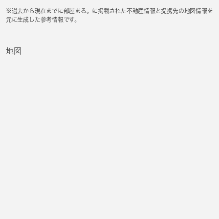
※過去から現在までに部屋まる。に掲載された不動産情報と提携先の地図情報を
元に生成した参考情報です。
地図