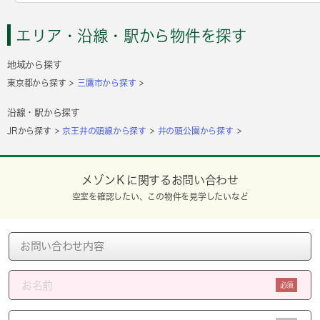
エリア・沿線・駅から物件を探す
地域から探す
東京都から探す
三鷹市から探す
沿線・駅から探す
JRから探す
京王井の頭線から探す
井の頭公園から探す
メゾンＫに関するお問い合わせ
空室を確認したい、この物件を見学したいなど
必須