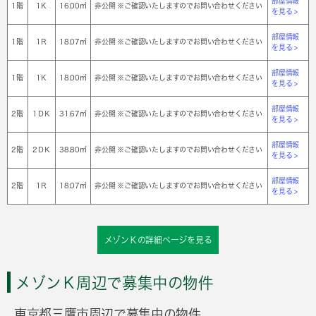
部屋情報
1階
1Ｋ
16.00㎡
非公開 ※ご確認いたしますのでお問い合わせください
を見る >
部屋情報
1階
1Ｒ
18.07㎡
非公開 ※ご確認いたしますのでお問い合わせください
を見る >
部屋情報
1階
1Ｋ
18.00㎡
非公開 ※ご確認いたしますのでお問い合わせください
を見る >
部屋情報
2階
1ＤＫ
31.67㎡
非公開 ※ご確認いたしますのでお問い合わせください
を見る >
部屋情報
2階
2ＤＫ
38.80㎡
非公開 ※ご確認いたしますのでお問い合わせください
を見る >
部屋情報
2階
1Ｒ
18.07㎡
非公開 ※ご確認いたしますのでお問い合わせください
を見る >
メゾンＫの詳細ページを見る
メゾンＫ周辺で募集中の物件
東京都三鷹市周辺で募集中の物件