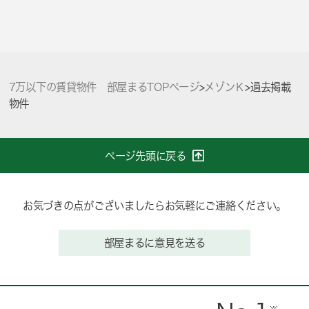
7万以下の賃貸物件 部屋まるTOPページ
>
メゾンＫ
>
過去掲載
物件
ページ先頭に戻る
お気づきの点がございましたらお気軽にご連絡ください。
部屋まるに意見を送る