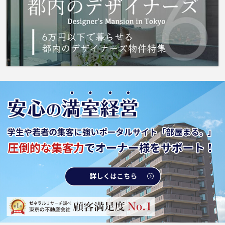
頭公園付近でお部屋をお探しの方は、是非当社
へお越し下さい。当社でなら、きっと希望にマ
ッチしたお部屋が見つかります。