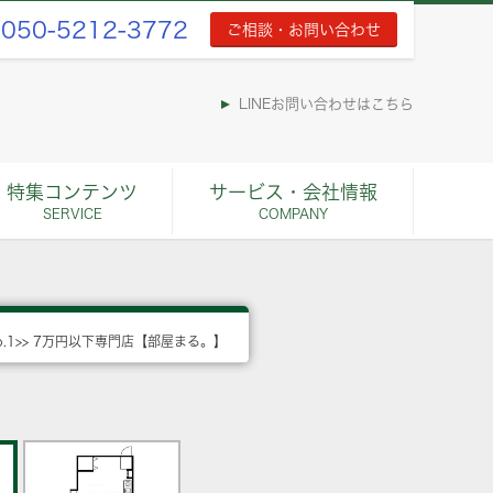
050-5212-3772
ご相談・お問い合わせ
LINEお問い合わせはこちら
特集コンテンツ
サービス・会社情報
SERVICE
COMPANY
o.1>> 7万円以下専門店【部屋まる。】