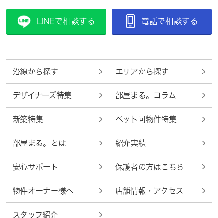
LINEで相談する
電話で相談する
沿線から探す
エリアから探す
デザイナーズ特集
部屋まる。コラム
新築特集
ペット可物件特集
部屋まる。とは
紹介実績
安心サポート
保護者の方はこちら
物件オーナー様へ
店舗情報・アクセス
スタッフ紹介