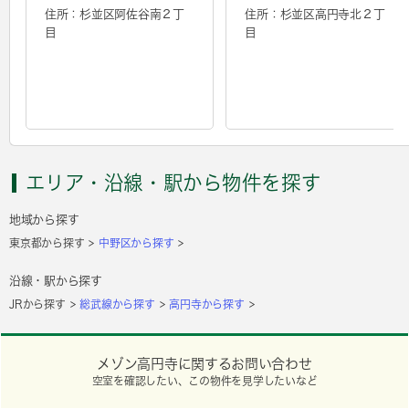
住所：杉並区阿佐谷南２丁
住所：杉並区高円寺北２丁
目
目
エリア・沿線・駅から物件を探す
地域から探す
東京都から探す
中野区から探す
沿線・駅から探す
JRから探す
総武線から探す
高円寺から探す
メゾン高円寺に関するお問い合わせ
空室を確認したい、この物件を見学したいなど