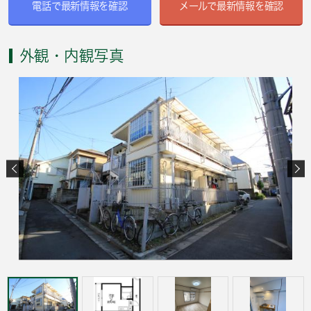
電話で最新情報を確認
メールで最新情報を確認
外観・内観写真