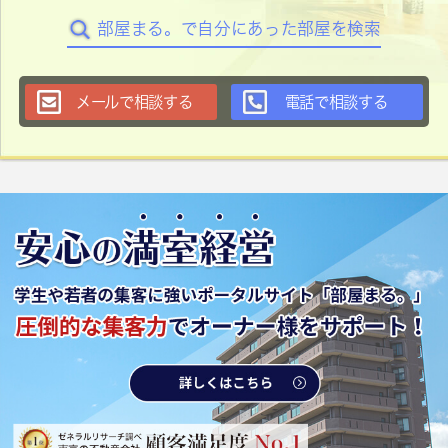
部屋まる。で自分にあった部屋を検索
メールで相談する
電話で相談する