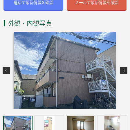
電話で最新情報を確認
メールで最新情報を確認
外観・内観写真