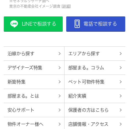
※ゼネラルリサーチ調べ
東京の不動産会社イメージ調査 [
詳細
]
LINEで相談する
電話で相談する
沿線から探す
エリアから探す
デザイナーズ特集
部屋まる。コラム
新築特集
ペット可物件特集
部屋まる。とは
紹介実績
安心サポート
保護者の方はこちら
物件オーナー様へ
店舗情報・アクセス