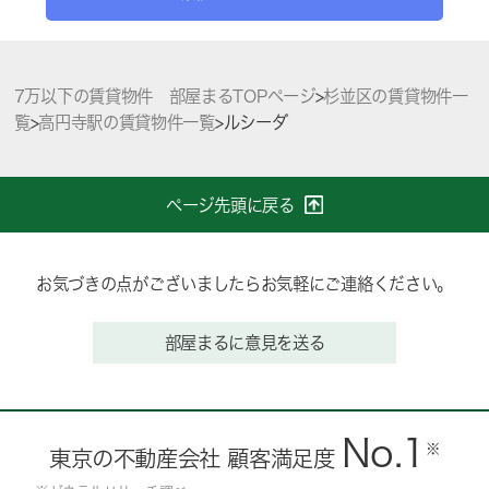
7万以下の賃貸物件 部屋まるTOPページ
>
杉並区の賃貸物件一
覧
>
高円寺駅の賃貸物件一覧
>
ルシーダ
ページ先頭に戻る
お気づきの点がございましたらお気軽にご連絡ください。
部屋まるに意見を送る
No.1
※
東京の不動産会社 顧客満足度