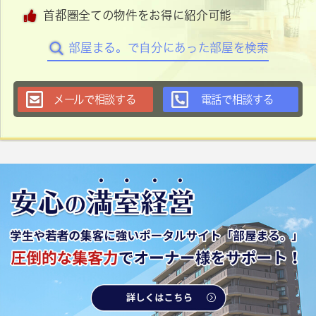
首都圏全ての物件をお得に紹介可能
部屋まる。で自分にあった部屋を検索
メールで相談する
電話で相談する