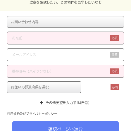
空室を確認したい、この物件を見学したいなど
必須
任意
必須
必須
その他要望を入力する(任意）
利用規約
及び
プライバシーポリシー
確認ページへ進む