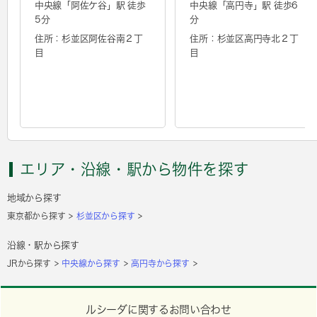
中央線「
阿佐ケ谷
」駅 徒歩
中央線「
高円寺
」駅 徒歩6
5分
分
住所：杉並区阿佐谷南２丁
住所：杉並区高円寺北２丁
目
目
エリア・沿線・駅から物件を探す
地域から探す
東京都から探す
杉並区から探す
沿線・駅から探す
JRから探す
中央線から探す
高円寺から探す
ルシーダに関するお問い合わせ