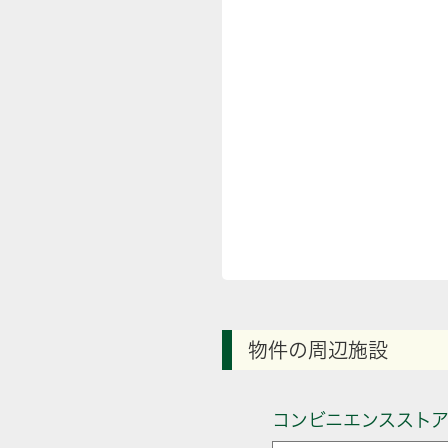
物件の周辺施設
コンビニエンススト