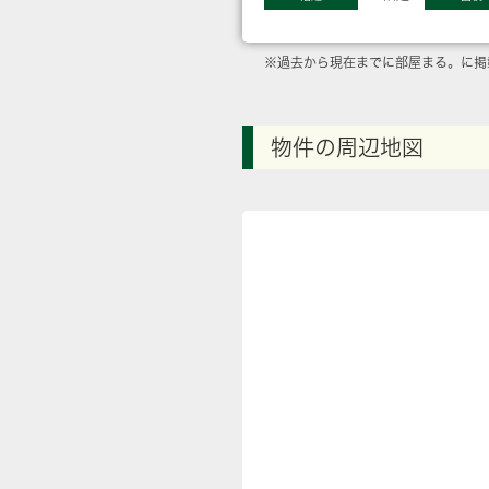
※過去から現在までに部屋まる。に掲
物件の周辺地図