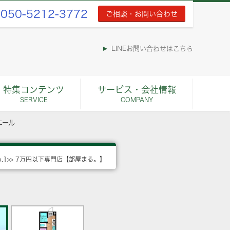
050-5212-3772
ご相談・お問い合わせ
LINEお問い合わせはこちら
特集コンテンツ
サービス・会社情報
SERVICE
COMPANY
エール
o.1>> 7万円以下専門店【部屋まる。】