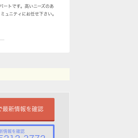
はアパートです。高いニーズのあ
コミュニティにお任せ下さい。
で最新情報を確認
新情報を確認