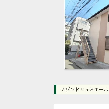
メゾンドリュミエール