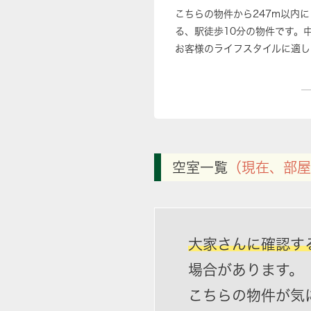
こちらの物件から247m以内に
る、駅徒歩10分の物件です。
お客様のライフスタイルに適し
空室一覧
（現在、部屋
大家さんに確認す
場合があります。
こちらの物件が気