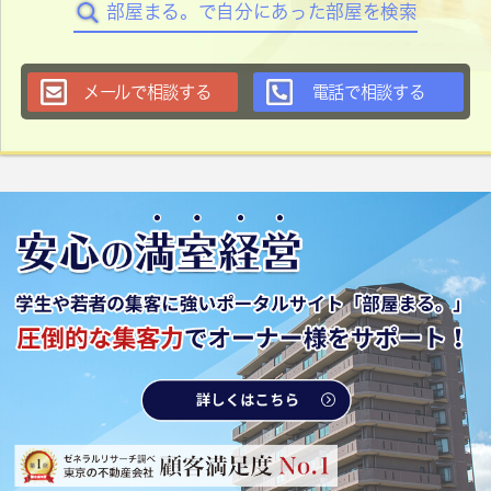
部屋まる。で自分にあった部屋を検索
メールで相談する
電話で相談する