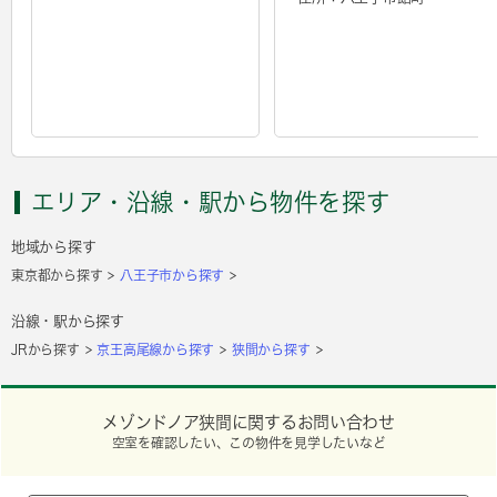
エリア・沿線・駅から物件を探す
地域から探す
東京都から探す
八王子市から探す
沿線・駅から探す
JRから探す
京王高尾線から探す
狭間から探す
メゾンドノア狭間に関するお問い合わせ
空室を確認したい、この物件を見学したいなど