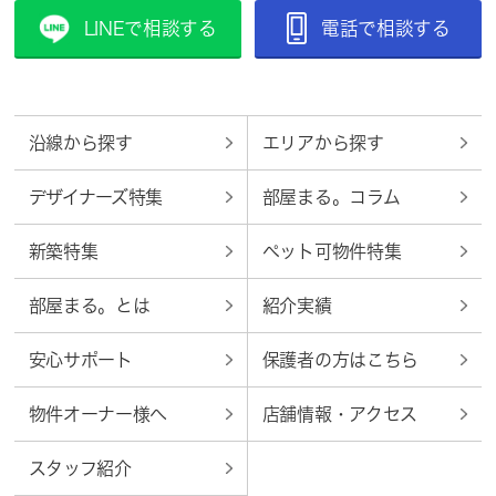
LINEで相談する
電話で相談する
沿線から探す
エリアから探す
デザイナーズ特集
部屋まる。コラム
新築特集
ペット可物件特集
部屋まる。とは
紹介実績
安心サポート
保護者の方はこちら
物件オーナー様へ
店舗情報・アクセス
スタッフ紹介