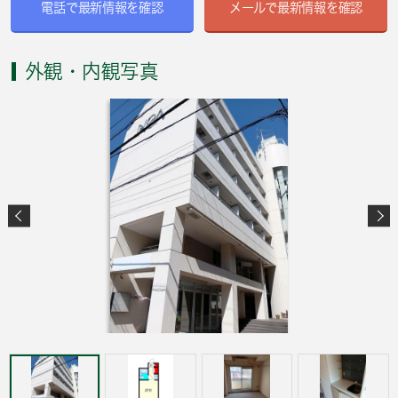
電話で最新情報を確認
メールで最新情報を確認
外観・内観写真