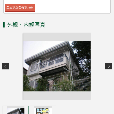
空室状況を確認
無料
外観・内観写真