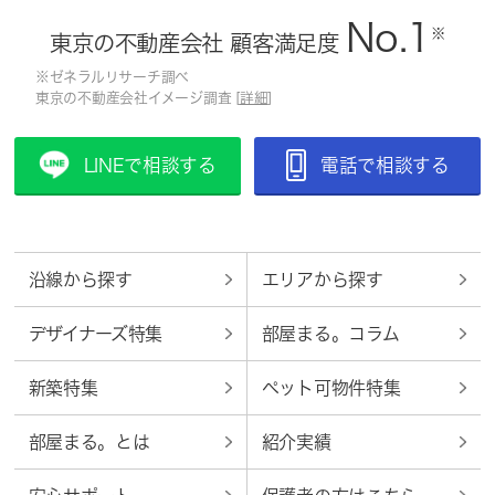
No.1
※
東京の不動産会社 顧客満足度
※ゼネラルリサーチ調べ
東京の不動産会社イメージ調査 [
詳細
]
LINEで相談する
電話で相談する
沿線から探す
エリアから探す
デザイナーズ特集
部屋まる。コラム
新築特集
ペット可物件特集
部屋まる。とは
紹介実績