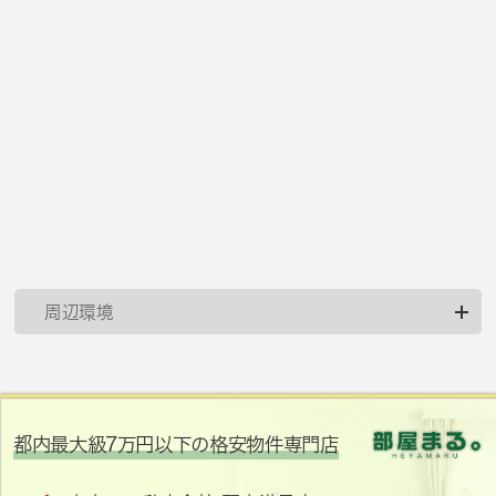
周辺環境
都内最大級7万円以下の格安物件専門店