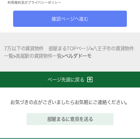
利用規約
及び
プライバシーポリシー
確認ページへ進む
7万以下の賃貸物件 部屋まるTOPページ
>
八王子市の賃貸物件
一覧
>
高尾駅の賃貸物件一覧
>
ベルダドーモ
ページ先頭に戻る
お気づきの点がございましたらお気軽にご連絡ください。
部屋まるに意見を送る