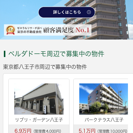
ベルダドーモ周辺で募集中の物件
東京都八王子市周辺で募集中の物件
リブリ・ガーデン八王子
パークテラス八王子
6.9万円
5.1万円
（管理費:4,000円）
（管理費:10,000円）