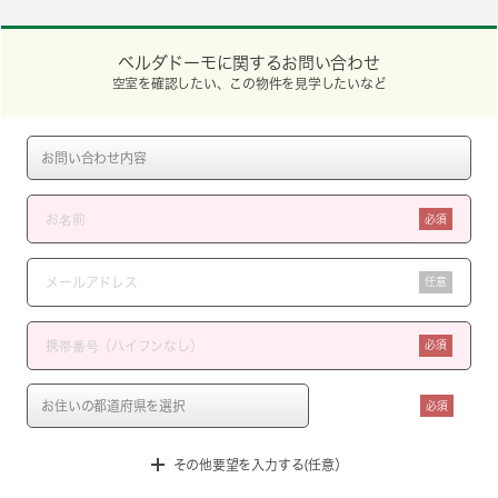
ベルダドーモに関するお問い合わせ
空室を確認したい、この物件を見学したいなど
必須
任意
必須
必須
その他要望を入力する(任意）