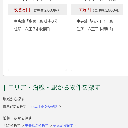
5.6万円
7万円
（管理費:2,000円）
（管理費:3,500円）
中央線「
高尾
」駅 徒歩8分
中央線「
西八王子
」駅
住所：八王子市狭間町
住所：八王子市横川町
エリア・沿線・駅から物件を探す
地域から探す
東京都から探す
八王子市から探す
沿線・駅から探す
JRから探す
中央線から探す
高尾から探す