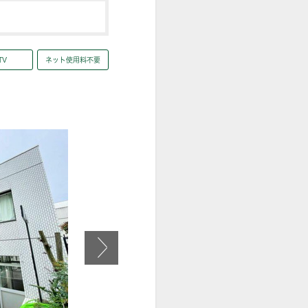
TV
ネット使用料不要