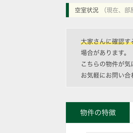
空室状況
（現在、部
大家さんに確認す
場合があります。
こちらの物件が気
お気軽にお問い合
物件の特徴