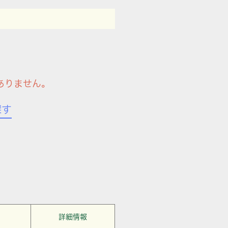
ありません。
探す
詳細情報