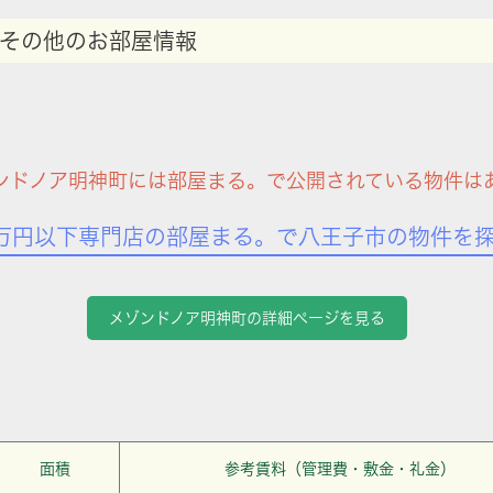
その他のお部屋情報
ンドノア明神町には部屋まる。で公開されている物件は
万円以下専門店の部屋まる。で八王子市の物件を
メゾンドノア明神町の詳細ページを見る
面積
参考賃料（管理費・敷金・礼金）