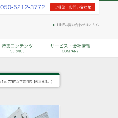
050-5212-3772
ご相談・お問い合わせ
LINEお問い合わせはこちら
特集コンテンツ
サービス・会社情報
SERVICE
COMPANY
o.1>> 7万円以下専門店【部屋まる。】