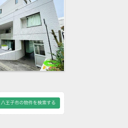
八王子市の物件を検索する