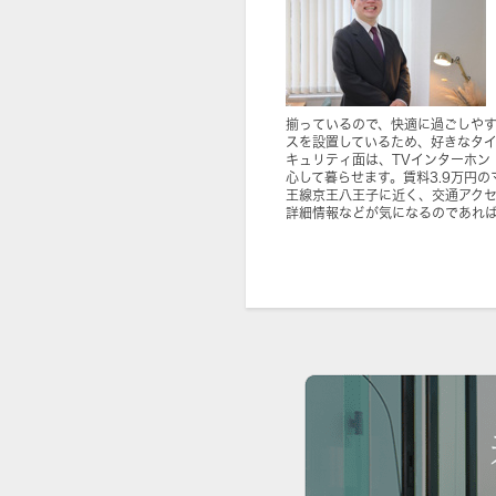
揃っているので、快適に過ごしや
スを設置しているため、好きなタ
キュリティ面は、TVインターホン
心して暮らせます。賃料3.9万円
王線京王八王子に近く、交通アク
詳細情報などが気になるのであれ