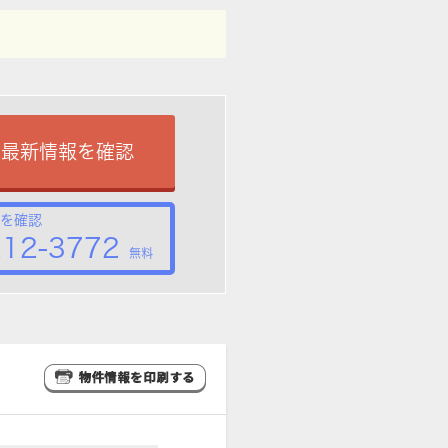
で最新情報を確認
を確認
212-3772
無料