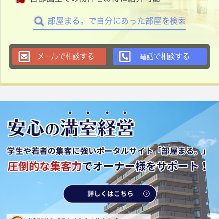
部屋まる。で自分にあった部屋を検索
メールで相談する
電話で相談する