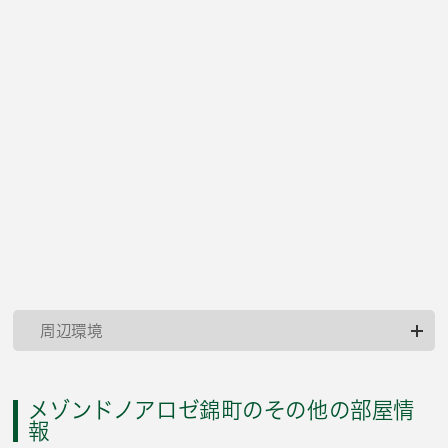
周辺環境
メゾンドノアロゼ錦町のその他の部屋情
報