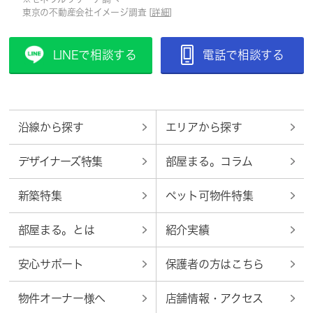
東京の不動産会社イメージ調査 [
詳細
]
LINEで相談する
電話で相談する
沿線から探す
エリアから探す
デザイナーズ特集
部屋まる。コラム
新築特集
ペット可物件特集
部屋まる。とは
紹介実績
安心サポート
保護者の方はこちら
物件オーナー様へ
店舗情報・アクセス