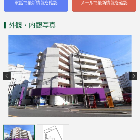
電話で最新情報を確認
メールで最新情報を確認
外観・内観写真