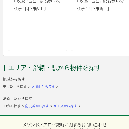
中央線「
国立
」駅 徒歩13分
中央線「
国立
」駅 徒歩13分
住所：国立市西１丁目
住所：国立市西１丁目
エリア・沿線・駅から物件を探す
地域から探す
東京都から探す
立川市から探す
沿線・駅から探す
JRから探す
南武線から探す
西国立から探す
メゾンドノアロゼ錦町に関するお問い合わせ