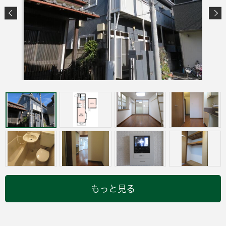
もっと見る