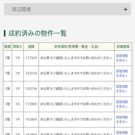
周辺環境
成約済みの物件一覧
階層
間取り
面積
参考賃料
(管理費・敷金・礼金)
詳細情報
部屋情報
1階
1Ｒ
17.72㎡
非公開 ※ご確認いたしますのでお問い合わせください
を見る >
部屋情報
1階
1Ｒ
15.27㎡
非公開 ※ご確認いたしますのでお問い合わせください
を見る >
部屋情報
1階
1Ｒ
15.27㎡
非公開 ※ご確認いたしますのでお問い合わせください
を見る >
部屋情報
1階
1Ｋ
17.39㎡
非公開 ※ご確認いたしますのでお問い合わせください
を見る >
部屋情報
2階
1Ｒ
16.38㎡
非公開 ※ご確認いたしますのでお問い合わせください
を見る >
部屋情報
2階
1Ｒ
16.38㎡
非公開 ※ご確認いたしますのでお問い合わせください