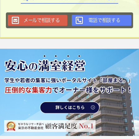
メールで相談する
電話で相談する