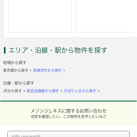
エリア・沿線・駅から物件を探す
地域から探す
東京都から探す
西東京市から探す
沿線・駅から探す
JRから探す
西武池袋線から探す
ひばりヶ丘から探す
メゾンジュネスに関するお問い合わせ
空室を確認したい、この物件を見学したいなど