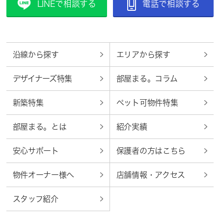
LINEで相談する
電話で相談する
沿線から探す
エリアから探す
デザイナーズ特集
部屋まる。コラム
新築特集
ペット可物件特集
部屋まる。とは
紹介実績
安心サポート
保護者の方はこちら
物件オーナー様へ
店舗情報・アクセス
スタッフ紹介