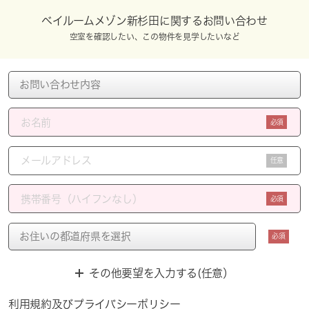
ベイルームメゾン新杉田に関するお問い合わせ
空室を確認したい、この物件を見学したいなど
必須
任意
必須
必須
その他要望を入力する(任意）
利用規約
及び
プライバシーポリシー