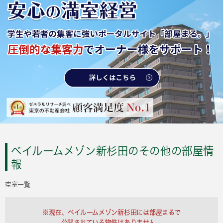
ベイルームメゾン新杉田のその他の部屋情
報
空室一覧
※現在、ベイルームメゾン新杉田には部屋まるで
公開されている物件はありません。