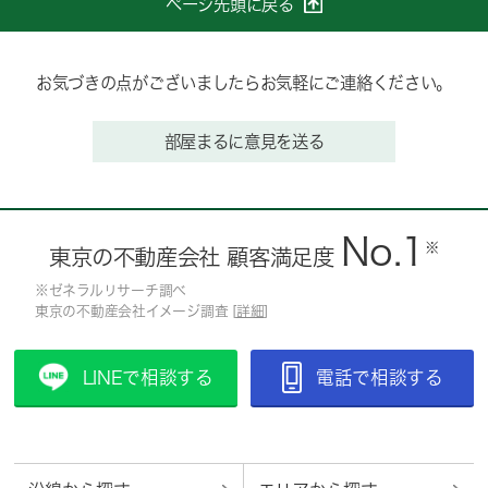
ページ先頭に戻る
お気づきの点がございましたらお気軽にご連絡ください。
部屋まるに意見を送る
No.1
※
東京の不動産会社 顧客満足度
※ゼネラルリサーチ調べ
東京の不動産会社イメージ調査 [
詳細
]
LINEで相談する
電話で相談する