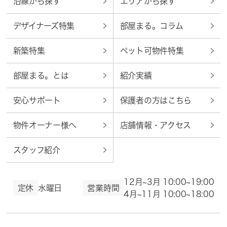
沿線から探す
エリアから探す
デザイナーズ特集
部屋まる。コラム
新築特集
ペット可物件特集
部屋まる。とは
紹介実績
安心サポート
保護者の方はこちら
物件オーナー様へ
店舗情報・アクセス
スタッフ紹介
12月~3月 10:00~19:00
定休
水曜日
営業時間
4月~11月 10:00~18:00