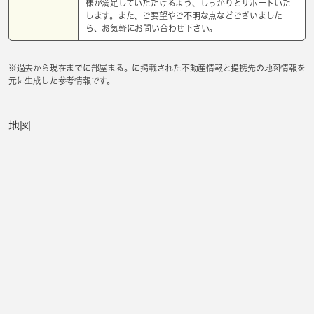
様が満足していただけるよう、しっかりとサポートいた
します。また、ご要望やご不明な点などございました
ら、お気軽にお問い合わせ下さい。
※過去から現在までに部屋まる。に掲載された不動産情報と提携先の地図情報を
元に生成した参考情報です。
地図