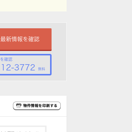
で最新情報を確認
を確認
212-3772
無料