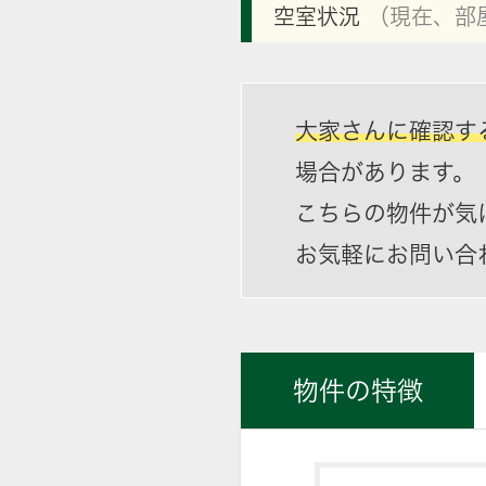
空室状況
（現在、部
大家さんに確認す
場合があります。
こちらの物件が気
お気軽にお問い合
物件の特徴