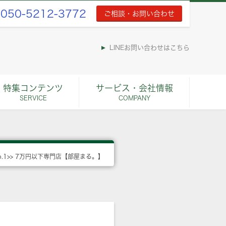
050-5212-3772
ご相談・お問い合わせ
LINEお問い合わせはこちら
特集コンテンツ
サービス・会社情報
SERVICE
COMPANY
o.1>> 7万円以下専門店【部屋まる。】