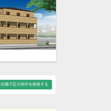
浜市磯子区の物件を検索する