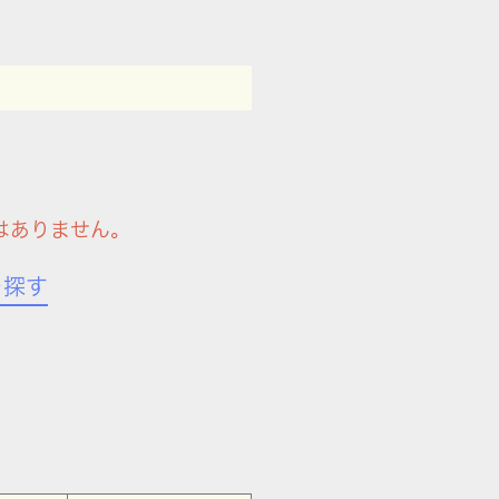
はありません。
を探す