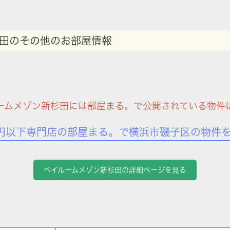
田のその他のお部屋情報
ームメゾン新杉田には部屋まる。で公開されている物件
円以下専門店の部屋まる。で横浜市磯子区の物件
ベイルームメゾン新杉田の詳細ページを見る