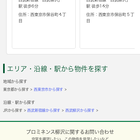
駅 徒歩6分
駅 徒歩14分
住所：西東京市保谷町４丁
住所：西東京市保谷町５丁
目
目
エリア・沿線・駅から物件を探す
地域から探す
東京都から探す
西東京市から探す
沿線・駅から探す
JRから探す
西武新宿線から探す
西武柳沢から探す
プロミネンス柳沢に関するお問い合わせ
空室を確認したい、この物件を見学したいなど