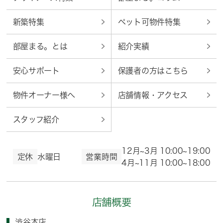
新築特集
ペット可物件特集
部屋まる。とは
紹介実績
安心サポート
保護者の方はこちら
物件オーナー様へ
店舗情報・アクセス
スタッフ紹介
12月~3月 10:00~19:00
定休
水曜日
営業時間
4月~11月 10:00~18:00
店舗概要
渋谷本店