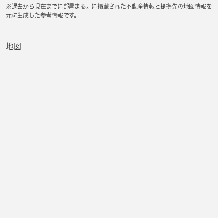
※過去から現在までに部屋まる。に掲載された不動産情報と提携先の地図情報を
元に生成した参考情報です。
地図