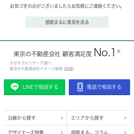
お気づきの点がございましたらお気軽にご連絡ください。
部屋まるに意見を送る
No.1
※
東京の不動産会社 顧客満足度
※ゼネラルリサーチ調べ
東京の不動産会社イメージ調査 [
詳細
]
LINEで相談する
電話で相談する
沿線から探す
エリアから探す
デザイナーズ特集
部屋まる。コラム