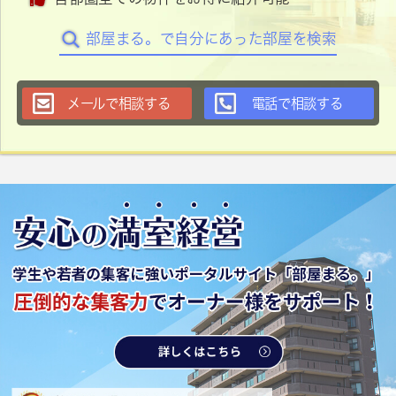
部屋まる。で自分にあった部屋を検索
メールで相談する
電話で相談する