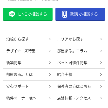
LINEで相談する
電話で相談する
沿線から探す
エリアから探す
デザイナーズ特集
部屋まる。コラム
新築特集
ペット可物件特集
部屋まる。とは
紹介実績
安心サポート
保護者の方はこちら
物件オーナー様へ
店舗情報・アクセス