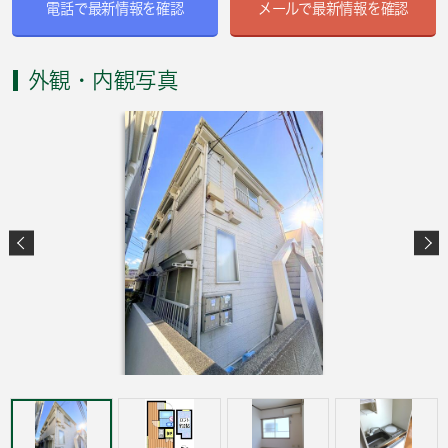
電話で最新情報を確認
メールで最新情報を確認
外観・内観写真