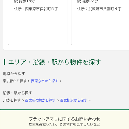
駅 徒歩14分
駅 徒歩22分
住所：西東京市保谷町５丁
住所：武蔵野市八幡町４丁
目
目
エリア・沿線・駅から物件を探す
地域から探す
東京都から探す
西東京市から探す
沿線・駅から探す
JRから探す
西武新宿線から探す
西武柳沢から探す
フラットアマリに関するお問い合わせ
空室を確認したい、この物件を見学したいなど