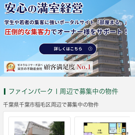
ファインパークⅠ周辺で募集中の物件
千葉県千葉市稲毛区周辺で募集中の物件