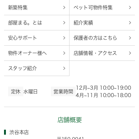
新築特集
ペット可物件特集
部屋まる。とは
紹介実績
安心サポート
保護者の方はこちら
物件オーナー様へ
店舗情報・アクセス
スタッフ紹介
12月~3月 10:00~19:00
定休
水曜日
営業時間
4月~11月 10:00~18:00
店舗概要
渋谷本店