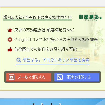
都内最大級7万円以下の格安物件専門店
東京の不動産会社 顧客満足度No.1
Google口コミでお客様からの圧倒的支持を獲得
首都圏全ての物件をお得に紹介可能
部屋まる。で自分にあった部屋を検索
メールで相談する
電話で相談する