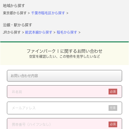
地域から探す
東京都から探す
千葉市稲毛区から探す
沿線・駅から探す
JRから探す
総武本線から探す
稲毛から探す
ファインパークⅠに関するお問い合わせ
空室を確認したい、この物件を見学したいなど
必須
任意
必須