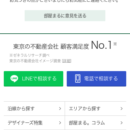
お気づきの点がございましたらお気軽にご連絡ください。
部屋まるに意見を送る
No.1
※
東京の不動産会社 顧客満足度
※ゼネラルリサーチ調べ
東京の不動産会社イメージ調査 [
詳細
]
LINEで相談する
電話で相談する
沿線から探す
エリアから探す
デザイナーズ特集
部屋まる。コラム