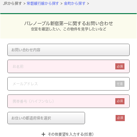
JRから探す
常磐緩行線から探す
金町から探す
パレノーブル新宿第一に関するお問い合わせ
空室を確認したい、この物件を見学したいなど
必須
任意
必須
必須
その他要望を入力する(任意）