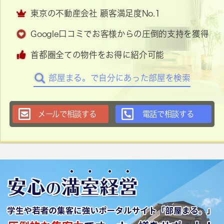
東京の不動産会社 顧客満足度No.1
Google口コミでお客様からの圧倒的支持を獲得
首都圏全ての物件をお得に紹介可能
部屋まる。で自分にあった部屋を検索
メールで相談する
電話で相談する