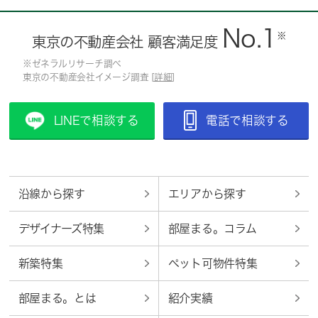
No.1
※
東京の不動産会社 顧客満足度
※ゼネラルリサーチ調べ
東京の不動産会社イメージ調査 [
詳細
]
LINEで相談する
電話で相談する
沿線から探す
エリアから探す
デザイナーズ特集
部屋まる。コラム
新築特集
ペット可物件特集
部屋まる。とは
紹介実績