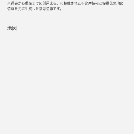
※過去から現在までに部屋まる。に掲載された不動産情報と提携先の地図
情報を元に生成した参考情報です。
地図