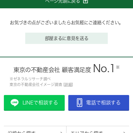
ページ先頭に戻る
お気づきの点がございましたらお気軽にご連絡ください。
部屋まるに意見を送る
No.1
※
東京の不動産会社 顧客満足度
※ゼネラルリサーチ調べ
東京の不動産会社イメージ調査 [
詳細
]
LINEで相談する
電話で相談する