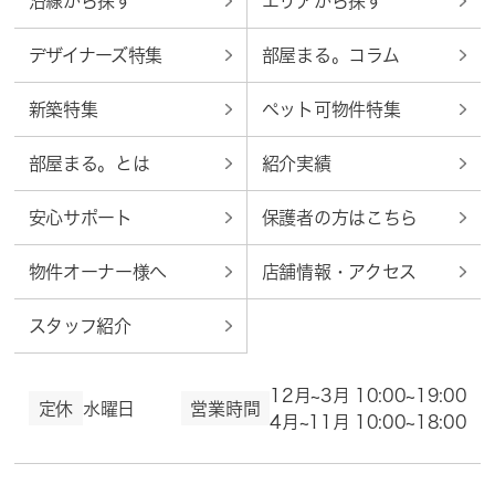
沿線から探す
エリアから探す
デザイナーズ特集
部屋まる。コラム
新築特集
ペット可物件特集
部屋まる。とは
紹介実績
安心サポート
保護者の方はこちら
物件オーナー様へ
店舗情報・アクセス
スタッフ紹介
12月~3月 10:00~19:00
定休
水曜日
営業時間
4月~11月 10:00~18:00