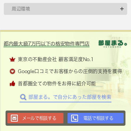
周辺環境
都内最大級7万円以下の格安物件専門店
東京の不動産会社 顧客満足度No.1
Google口コミでお客様からの圧倒的支持を獲得
首都圏全ての物件をお得に紹介可能
部屋まる。で自分にあった部屋を検索
メールで相談する
電話で相談する