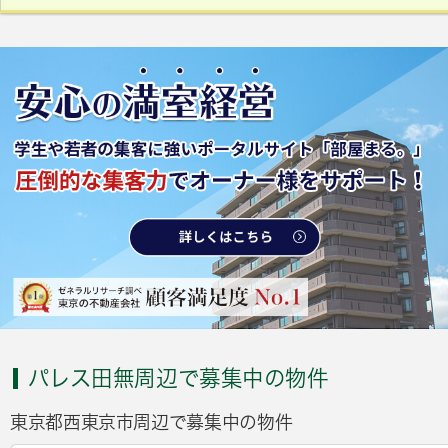
パレス田無周辺で募集中の物件
東京都西東京市周辺で募集中の物件