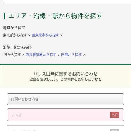
エリア・沿線・駅から物件を探す
地域から探す
東京都から探す
西東京市から探す
沿線・駅から探す
JRから探す
西武新宿線から探す
田無から探す
パレス田無に関するお問い合わせ
空室を確認したい、この物件を見学したいなど
必須