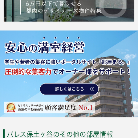
パレス保土ヶ谷のその他の部屋情報