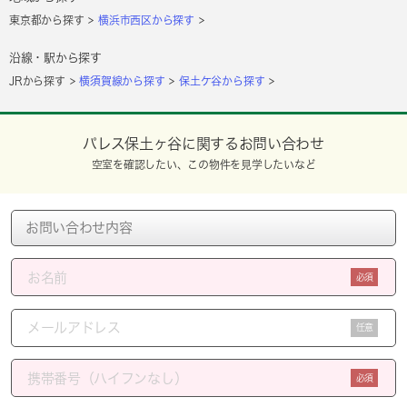
東京都から探す
横浜市西区から探す
沿線・駅から探す
JRから探す
横須賀線から探す
保土ケ谷から探す
パレス保土ヶ谷に関するお問い合わせ
空室を確認したい、この物件を見学したいなど
必須
任意
必須