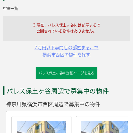
空室一覧
※現在、パレス保土ヶ谷には部屋まるで
公開されている物件はありません。
7万円以下専門店の部屋まる。で
横浜市西区の物件を探す
パレス保土ヶ谷の詳細ページを見る
パレス保土ヶ谷周辺で募集中の物件
神奈川県横浜市西区周辺で募集中の物件