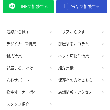
LINEで相談する
電話で相談する
沿線から探す
エリアから探す
デザイナーズ特集
部屋まる。コラム
新築特集
ペット可物件特集
部屋まる。とは
紹介実績
安心サポート
保護者の方はこちら
物件オーナー様へ
店舗情報・アクセス
スタッフ紹介