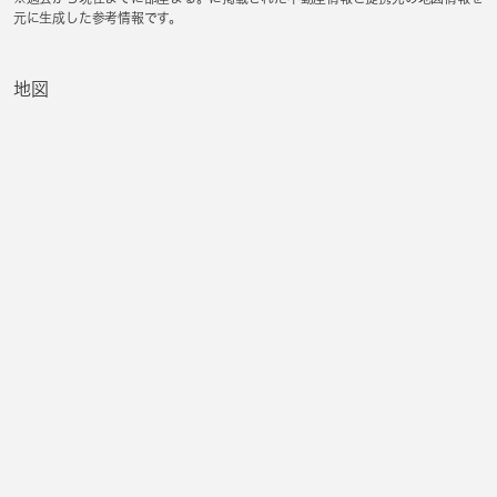
元に生成した参考情報です。
地図