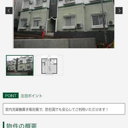
POINT
注目ポイント
室内洗濯機置き場完備で、防犯面でも安心してご利用いただけます！
物件の概要