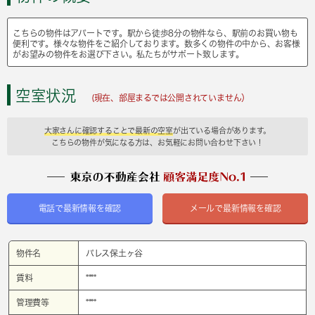
こちらの物件はアパートです。駅から徒歩8分の物件なら、駅前のお買い物も
便利です。様々な物件をご紹介しております。数多くの物件の中から、お客様
がお望みの物件をお選び下さい。私たちがサポート致します。
空室状況
(現在、部屋まるでは公開されていません）
大家さんに確認することで最新の空室
が出ている場合があります。
こちらの物件が気になる方は、お気軽にお問い合わせ下さい！
電話で最新情報を確認
メールで最新情報を確認
物件名
パレス保土ヶ谷
賃料
****
管理費等
****