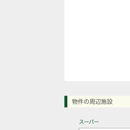
物件の周辺施設
スーパー