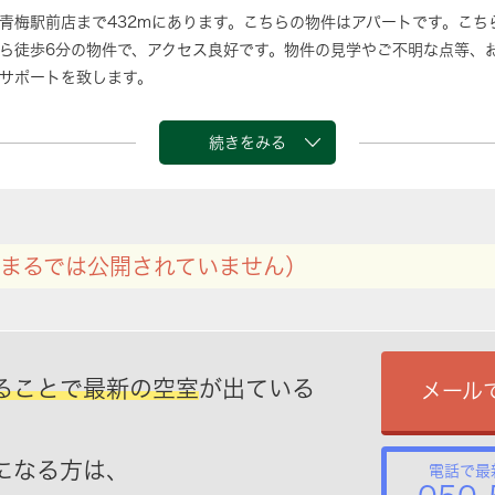
青梅駅前店まで432mにあります。こちらの物件はアパートです。こち
ら徒歩6分の物件で、アクセス良好です。物件の見学やご不明な点等、
サポートを致します。
続きをみる
まるでは公開されていません）
ることで最新の空室
が出ている
メール
になる方は、
電話で最