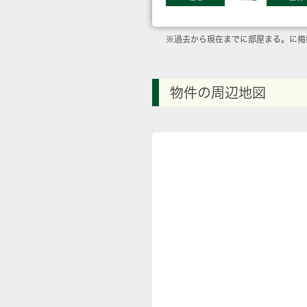
※過去から現在までに部屋まる。に掲
物件の周辺地図