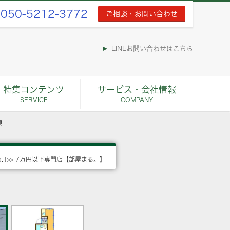
050-5212-3772
ご相談・お問い合わせ
LINEお問い合わせはこちら
特集コンテンツ
サービス・会社情報
SERVICE
COMPANY
棟
o.1>> 7万円以下専門店【部屋まる。】