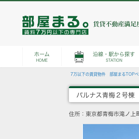
ホーム
沿線・駅から探す
HOME
STATION
7万以下の賃貸物件 部屋まるTOP
パルナス青梅２号棟
住所：東京都青梅市滝ノ上町1