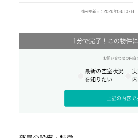
情報更新日：2026年08月07日 
1分で完了！この物件
お問い合わせの内容
最新の空室状況
実
を知りたい
内
上記の内容で