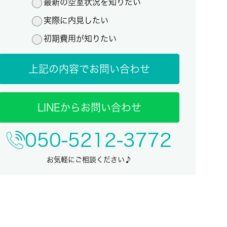
最新の空室状況を知りたい
実際に内見したい
初期費用が知りたい
上記の内容でお問い合わせ
LINEからお問い合わせ
050-5212-3772
お気軽にご相談ください♪