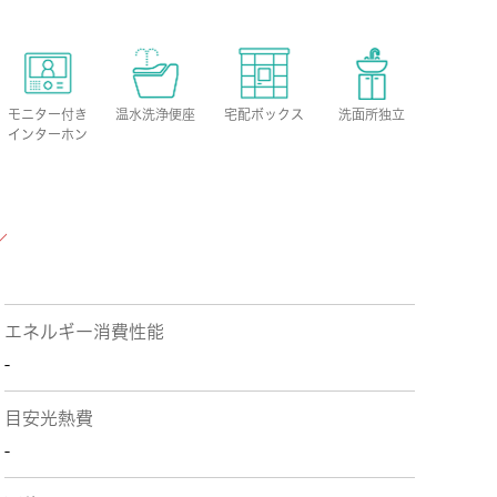
モニター付き
温水洗浄便座
宅配ボックス
洗面所独立
インターホン
エネルギー消費性能
-
目安光熱費
-