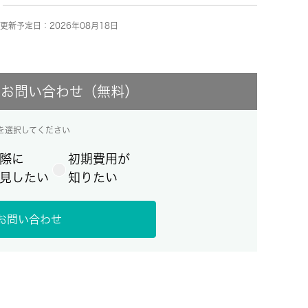
更新予定日：2026年08月18日
にお問い合わせ（無料）
を選択してください
際に
初期費用が
見したい
知りたい
お問い合わせ