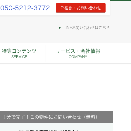
050-5212-3772
ご相談・お問い合わせ
LINEお問い合わせはこちら
特集コンテンツ
サービス・会社情報
SERVICE
COMPANY
1分で完了！この物件にお問い合わせ（無料）