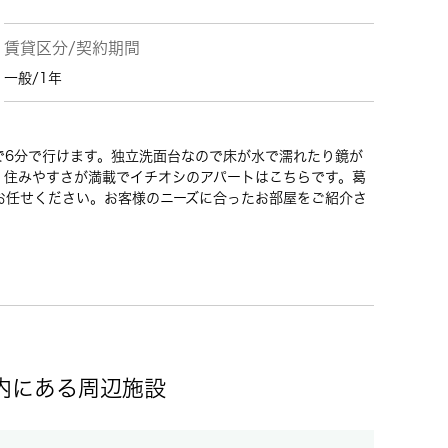
賃貸区分/契約期間
一般/1年
まで6分で行けます。独立洗面台なので床が水で濡れたり鏡が
。住みやすさが満載でイチオシのアパートはこちらです。葛
お任せください。お客様のニーズに合ったお部屋をご紹介さ
圏内にある周辺施設