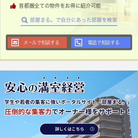
首都圏全ての物件をお得に紹介可能
部屋まる。で自分にあった部屋を検索
メールで相談する
電話で相談する