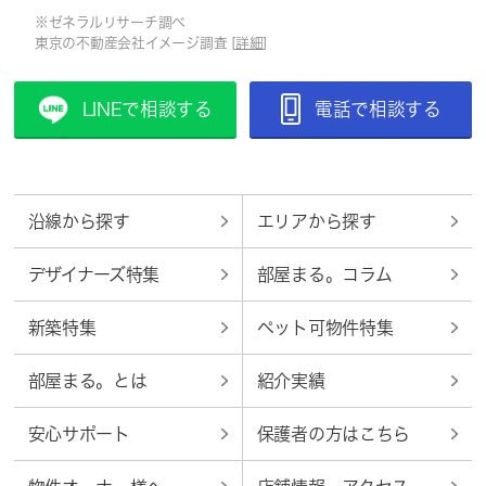
※ゼネラルリサーチ調べ
東京の不動産会社イメージ調査 [
詳細
]
LINEで相談する
電話で相談する
沿線から探す
エリアから探す
デザイナーズ特集
部屋まる。コラム
新築特集
ペット可物件特集
部屋まる。とは
紹介実績
安心サポート
保護者の方はこちら