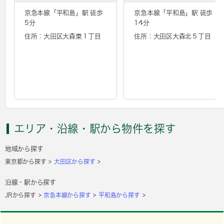
京急本線「
平和島
」駅 徒歩
京急本線「
平和島
」駅 徒歩
5分
14分
住所：大田区大森東１丁目
住所：大田区大森北５丁目
エリア・沿線・駅から物件を探す
地域から探す
東京都から探す
大田区から探す
沿線・駅から探す
JRから探す
京急本線から探す
平和島から探す