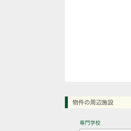
物件の周辺施設
専門学校