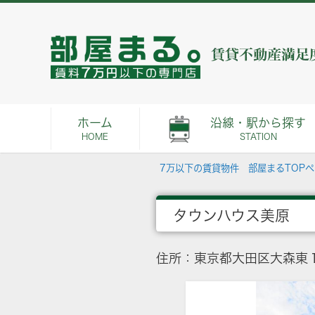
ホーム
沿線・駅から探す
HOME
STATION
7万以下の賃貸物件 部屋まるTOP
タウンハウス美原
住所：東京都大田区大森東１