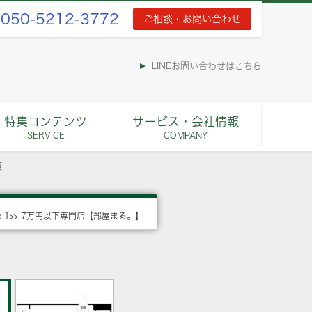
050-5212-3772
ご相談・お問い合わせ
LINEお問い合わせはこちら
特集コンテンツ
サービス・会社情報
SERVICE
COMPANY
原
o.1>> 7万円以下専門店【部屋まる。】