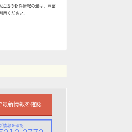
島近辺の物件情報の量は、豊富
利用ください。
で最新情報を確認
新情報を確認