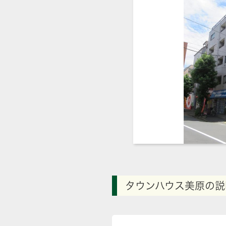
タウンハウス美原の説