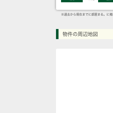
※過去から現在までに部屋まる。に掲
物件の周辺地図