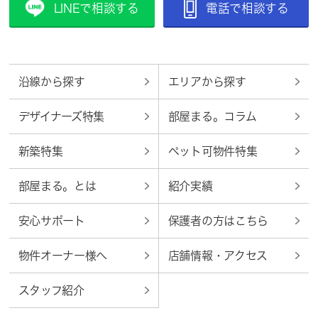
LINEで相談する
電話で相談する
沿線から探す
エリアから探す
デザイナーズ特集
部屋まる。コラム
新築特集
ペット可物件特集
部屋まる。とは
紹介実績
安心サポート
保護者の方はこちら
物件オーナー様へ
店舗情報・アクセス
スタッフ紹介