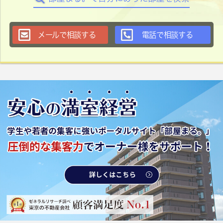
メールで相談する
電話で相談する