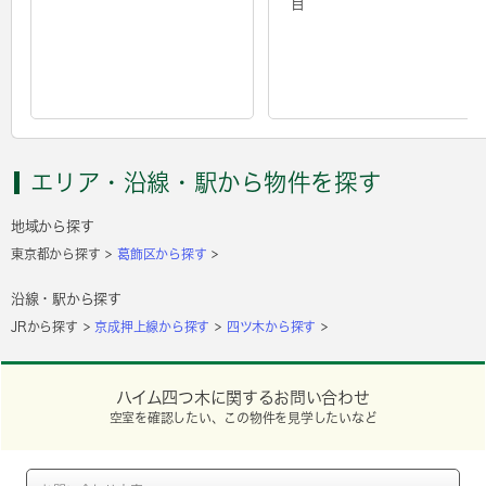
目
エリア・沿線・駅から物件を探す
地域から探す
東京都から探す
葛飾区から探す
沿線・駅から探す
JRから探す
京成押上線から探す
四ツ木から探す
ハイム四つ木に関するお問い合わせ
空室を確認したい、この物件を見学したいなど