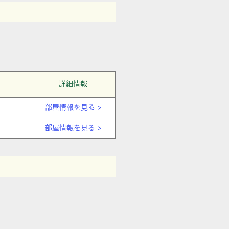
詳細情報
部屋情報を見る >
部屋情報を見る >