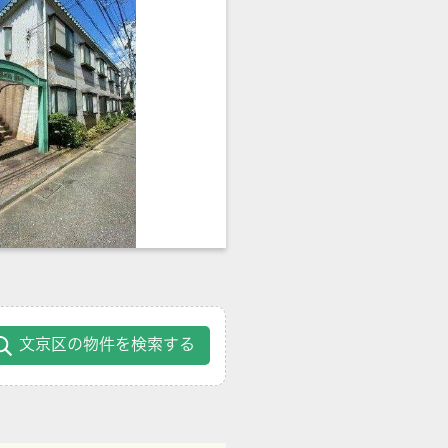
文京区の物件を検索する