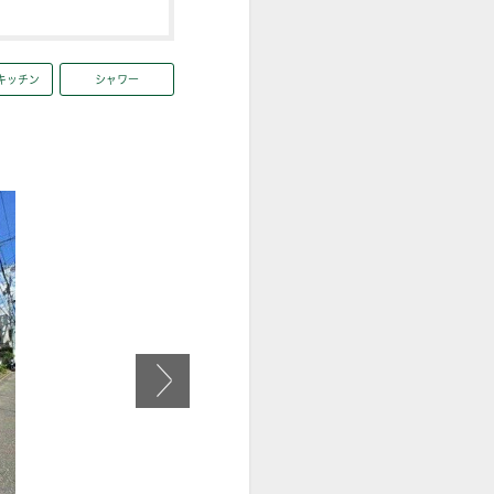
キッチン
シャワー