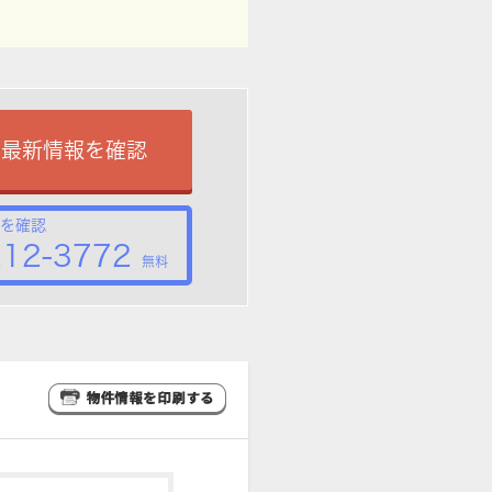
で最新情報を確認
を確認
212-3772
無料