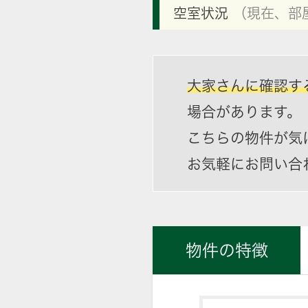
空室状況
（現在、部
大家さんに確認す
場合があります。
こちらの物件が気
お気軽にお問い合
物件の特徴