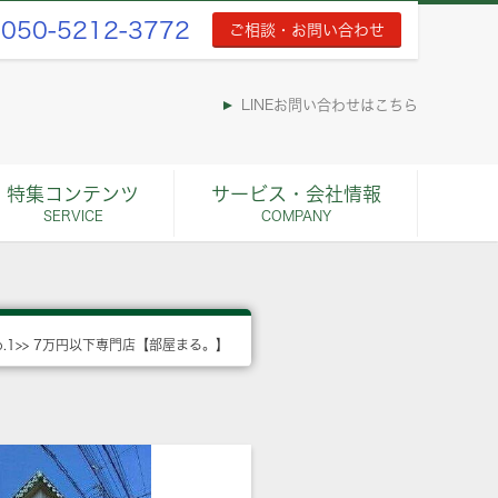
050-5212-3772
ご相談・お問い合わせ
LINEお問い合わせはこちら
特集コンテンツ
サービス・会社情報
SERVICE
COMPANY
o.1>> 7万円以下専門店【部屋まる。】