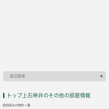
周辺環境
トップ上石神井のその他の部屋情報
成約済みの物件一覧