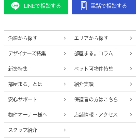
LINEで相談する
電話で相談する
沿線から探す
エリアから探す
デザイナーズ特集
部屋まる。コラム
新築特集
ペット可物件特集
部屋まる。とは
紹介実績
安心サポート
保護者の方はこちら
物件オーナー様へ
店舗情報・アクセス
スタッフ紹介