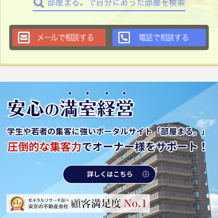
部屋まる。で自分にあった部屋を検索
メールで相談する
電話で相談する