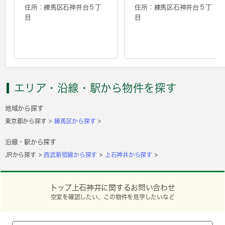
住所：練馬区石神井台５丁
住所：練馬区石神井台５丁
目
目
エリア・沿線・駅から物件を探す
地域から探す
東京都から探す
練馬区から探す
沿線・駅から探す
JRから探す
西武新宿線から探す
上石神井から探す
トップ上石神井に関するお問い合わせ
空室を確認したい、この物件を見学したいなど