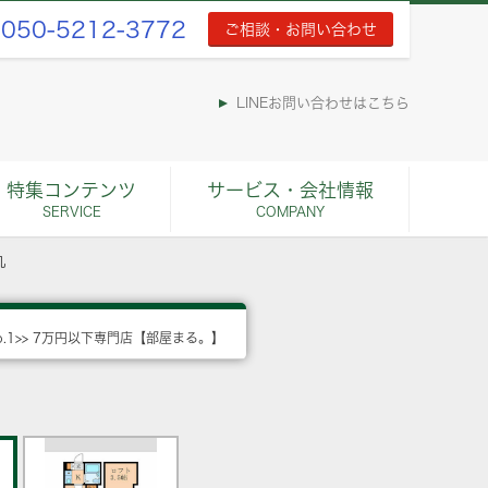
050-5212-3772
ご相談・お問い合わせ
LINEお問い合わせはこちら
特集コンテンツ
サービス・会社情報
SERVICE
COMPANY
丸
o.1>> 7万円以下専門店【部屋まる。】