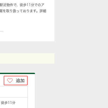
駅近物件で、徒歩11分でのア
報を取り扱っております。詳細
 徒歩11分