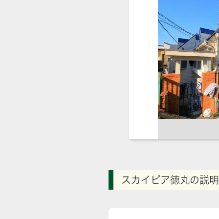
スカイピア徳丸の説明