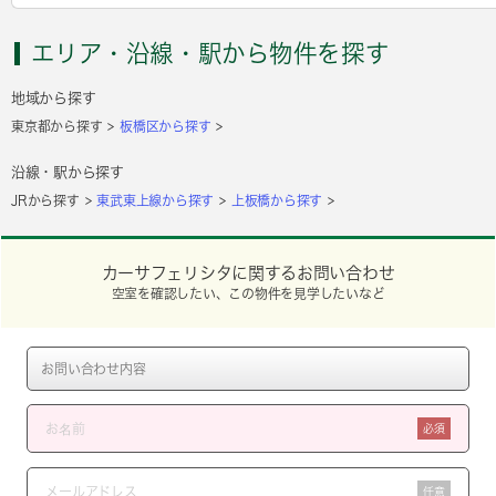
エリア・沿線・駅から物件を探す
地域から探す
東京都から探す
板橋区から探す
沿線・駅から探す
JRから探す
東武東上線から探す
上板橋から探す
カーサフェリシタに関するお問い合わせ
空室を確認したい、この物件を見学したいなど
必須
任意