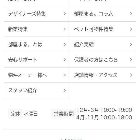
デザイナーズ特集
部屋まる。コラム
新築特集
ペット可物件特集
部屋まる。とは
紹介実績
安心サポート
保護者の方はこちら
物件オーナー様へ
店舗情報・アクセス
スタッフ紹介
12月~3月 10:00~19:00
定休
水曜日
営業時間
4月~11月 10:00~18:00