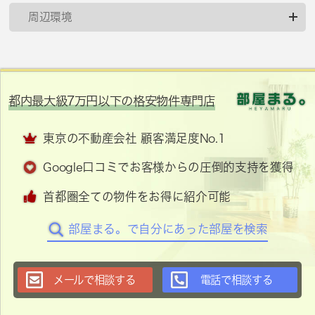
周辺環境
都内最大級7万円以下の格安物件専門店
東京の不動産会社 顧客満足度No.1
Google口コミでお客様からの圧倒的支持を獲得
首都圏全ての物件をお得に紹介可能
部屋まる。で自分にあった部屋を検索
メールで相談する
電話で相談する