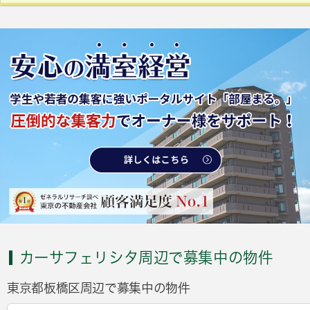
カーサフェリシタ周辺で募集中の物件
東京都板橋区周辺で募集中の物件