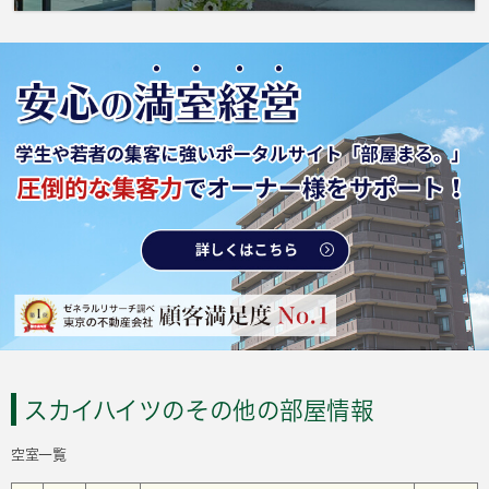
スカイハイツのその他の部屋情報
空室一覧