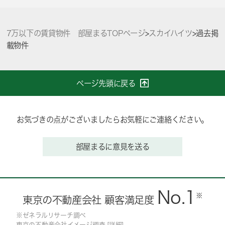
7万以下の賃貸物件 部屋まるTOPページ
>
スカイハイツ
>
過去掲
載物件
ページ先頭に戻る
お気づきの点がございましたらお気軽にご連絡ください。
部屋まるに意見を送る
No.1
※
東京の不動産会社 顧客満足度
※ゼネラルリサーチ調べ
東京の不動産会社イメージ調査 [
詳細
]