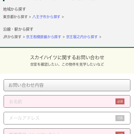
地域から探す
東京都から探す
八王子市から探す
沿線・駅から探す
JRから探す
京王相模原線から探す
京王堀之内から探す
スカイハイツに関するお問い合わせ
空室を確認したい、この物件を見学したいなど
必須
任意