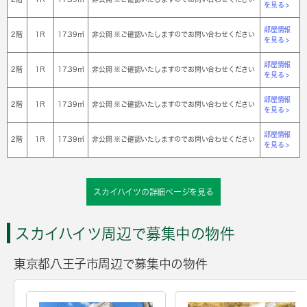
を見る >
部屋情報
2階
1Ｒ
17.39㎡
非公開 ※ご確認いたしますのでお問い合わせください
を見る >
部屋情報
2階
1Ｒ
17.39㎡
非公開 ※ご確認いたしますのでお問い合わせください
を見る >
部屋情報
2階
1Ｒ
17.39㎡
非公開 ※ご確認いたしますのでお問い合わせください
を見る >
部屋情報
2階
1Ｒ
17.39㎡
非公開 ※ご確認いたしますのでお問い合わせください
を見る >
スカイハイツの詳細ページを見る
スカイハイツ周辺で募集中の物件
東京都八王子市周辺で募集中の物件