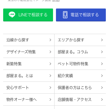
LINEで相談する
電話で相談する
沿線から探す
エリアから探す
デザイナーズ特集
部屋まる。コラム
新築特集
ペット可物件特集
部屋まる。とは
紹介実績
安心サポート
保護者の方はこちら
物件オーナー様へ
店舗情報・アクセス