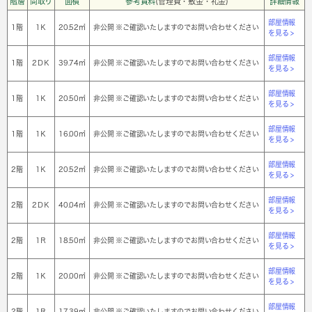
階層
間取り
面積
参考賃料
(管理費・敷金・礼金)
詳細情報
部屋情報
1階
1Ｋ
20.52㎡
非公開 ※ご確認いたしますのでお問い合わせください
を見る >
部屋情報
1階
2ＤＫ
39.74㎡
非公開 ※ご確認いたしますのでお問い合わせください
を見る >
部屋情報
1階
1Ｋ
20.50㎡
非公開 ※ご確認いたしますのでお問い合わせください
を見る >
部屋情報
1階
1Ｋ
16.00㎡
非公開 ※ご確認いたしますのでお問い合わせください
を見る >
部屋情報
2階
1Ｋ
20.52㎡
非公開 ※ご確認いたしますのでお問い合わせください
を見る >
部屋情報
2階
2ＤＫ
40.04㎡
非公開 ※ご確認いたしますのでお問い合わせください
を見る >
部屋情報
2階
1Ｒ
18.50㎡
非公開 ※ご確認いたしますのでお問い合わせください
を見る >
部屋情報
2階
1Ｋ
20.00㎡
非公開 ※ご確認いたしますのでお問い合わせください
を見る >
部屋情報
2階
1Ｒ
17.39㎡
非公開 ※ご確認いたしますのでお問い合わせください