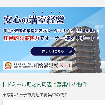
ドミール堀之内周辺で募集中の物件
東京都八王子市周辺で募集中の物件