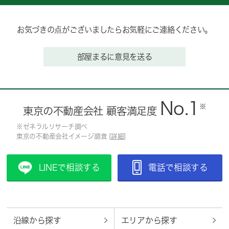
お気づきの点がございましたらお気軽にご連絡ください。
部屋まるに意見を送る
No.1
※
東京の不動産会社 顧客満足度
※ゼネラルリサーチ調べ
東京の不動産会社イメージ調査 [
詳細
]
LINEで相談する
電話で相談する
沿線から探す
エリアから探す