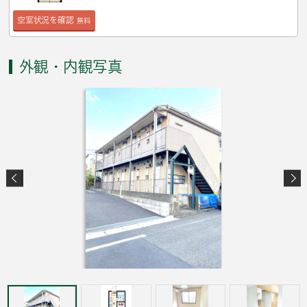
空室状況を確認
無料
外観・内観写真