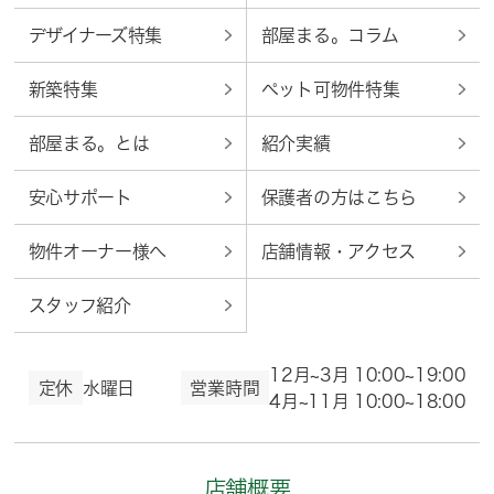
デザイナーズ特集
部屋まる。コラム
新築特集
ペット可物件特集
部屋まる。とは
紹介実績
安心サポート
保護者の方はこちら
物件オーナー様へ
店舗情報・アクセス
スタッフ紹介
12月~3月 10:00~19:00
定休
水曜日
営業時間
4月~11月 10:00~18:00
店舗概要