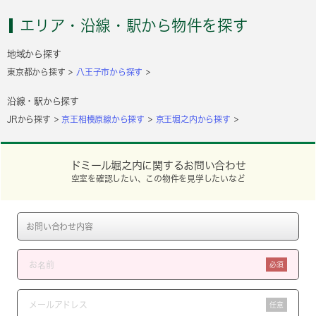
エリア・沿線・駅から物件を探す
地域から探す
東京都から探す
八王子市から探す
沿線・駅から探す
JRから探す
京王相模原線から探す
京王堀之内から探す
ドミール堀之内に関するお問い合わせ
空室を確認したい、この物件を見学したいなど
必須
任意