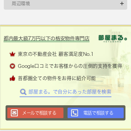
周辺環境
都内最大級7万円以下の格安物件専門店
東京の不動産会社 顧客満足度No.1
Google口コミでお客様からの圧倒的支持を獲得
首都圏全ての物件をお得に紹介可能
部屋まる。で自分にあった部屋を検索
メールで相談する
電話で相談する