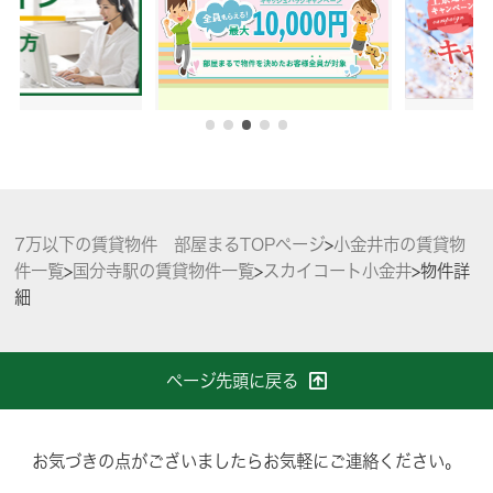
7万以下の賃貸物件 部屋まるTOPページ
>
小金井市の賃貸物
件一覧
>
国分寺駅の賃貸物件一覧
>
スカイコート小金井
>
物件詳
細
ページ先頭に戻る
お気づきの点がございましたらお気軽にご連絡ください。