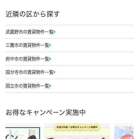
近隣の区から探す
武蔵野市の賃貸物件一覧
三鷹市の賃貸物件一覧
府中市の賃貸物件一覧
国分寺市の賃貸物件一覧
国立市の賃貸物件一覧
お得なキャンペーン実施中