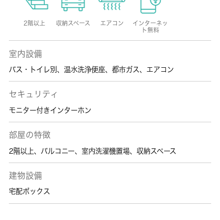
2階以上
収納スペース
エアコン
インターネッ
ト無料
室内設備
バス・トイレ別
、
温水洗浄便座
、
都市ガス
、
エアコン
セキュリティ
モニター付きインターホン
部屋の特徴
2階以上
、
バルコニー
、
室内洗濯機置場
、
収納スペース
建物設備
宅配ボックス