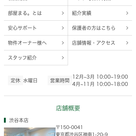
部屋まる。とは
紹介実績
安心サポート
保護者の方はこちら
物件オーナー様へ
店舗情報・アクセス
スタッフ紹介
12月~3月 10:00~19:00
定休
水曜日
営業時間
4月~11月 10:00~18:00
店舗概要
渋谷本店
〒150-0041
東京都渋谷区神南1-20-9