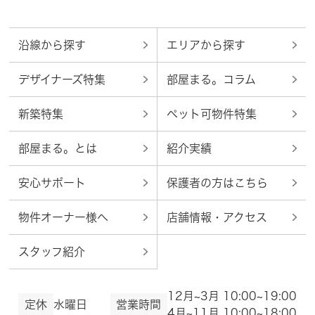
沿線から探す
エリアから探す
デザイナーズ特集
部屋まる。コラム
新築特集
ペット可物件特集
部屋まる。とは
紹介実績
安心サポート
保護者の方はこちら
物件オーナー様へ
店舗情報・アクセス
スタッフ紹介
12月~3月 10:00~19:00
定休
水曜日
営業時間
4月~11月 10:00~18:00