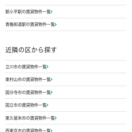
新小平駅の賃貸物件一覧
青梅街道駅の賃貸物件一覧
近隣の区から探す
立川市の賃貸物件一覧
東村山市の賃貸物件一覧
国分寺市の賃貸物件一覧
国立市の賃貸物件一覧
東久留米市の賃貸物件一覧
西東京市の賃貸物件一覧