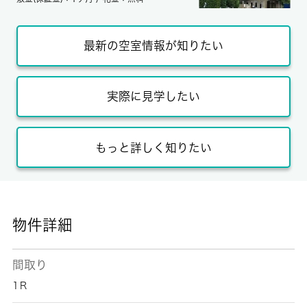
最新の空室情報が知りたい
実際に見学したい
もっと詳しく知りたい
物件詳細
間取り
1Ｒ