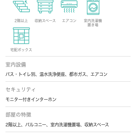
2階以上
収納スペース
エアコン
室内洗濯機
置き場
宅配ボックス
室内設備
バス・トイレ別
、
温水洗浄便座
、
都市ガス
、
エアコン
セキュリティ
モニター付きインターホン
部屋の特徴
2階以上
、
バルコニー
、
室内洗濯機置場
、
収納スペース