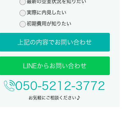
最新の空室状況を知りたい
実際に内見したい
初期費用が知りたい
上記の内容でお問い合わせ
LINEからお問い合わせ
050-5212-3772
お気軽にご相談ください♪