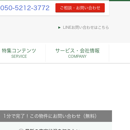
050-5212-3772
ご相談・お問い合わせ
LINEお問い合わせはこちら
特集コンテンツ
サービス・会社情報
SERVICE
COMPANY
1分で完了！この物件にお問い合わせ（無料）