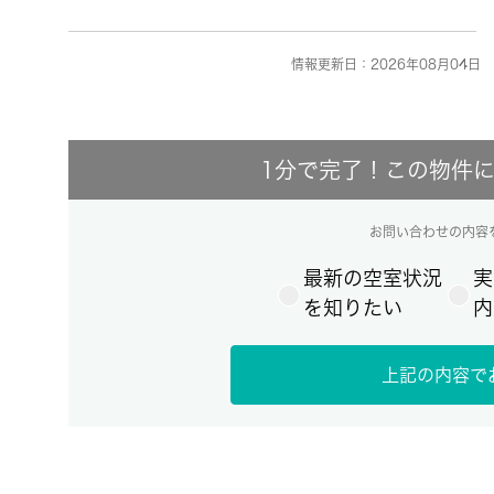
情報更新日：2026年08月04日 
1分で完了！この物件
お問い合わせの内容
最新の空室状況
実
を知りたい
内
上記の内容で