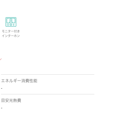
モニター付き
インターホン
エネルギー消費性能
-
目安光熱費
-