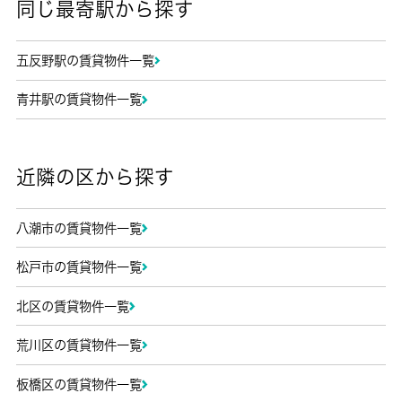
同じ最寄駅から探す
五反野駅の賃貸物件一覧
青井駅の賃貸物件一覧
近隣の区から探す
八潮市の賃貸物件一覧
松戸市の賃貸物件一覧
北区の賃貸物件一覧
荒川区の賃貸物件一覧
板橋区の賃貸物件一覧