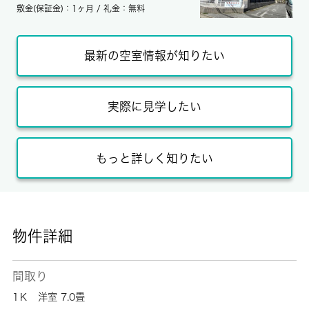
敷金(保証金)：1ヶ月 / 礼金：無料
最新の空室情報が知りたい
実際に見学したい
もっと詳しく知りたい
物件詳細
間取り
1Ｋ 洋室 7.0畳