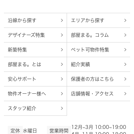
沿線から探す
エリアから探す
デザイナーズ特集
部屋まる。コラム
新築特集
ペット可物件特集
部屋まる。とは
紹介実績
安心サポート
保護者の方はこちら
物件オーナー様へ
店舗情報・アクセス
スタッフ紹介
12月~3月 10:00~19:00
定休
水曜日
営業時間