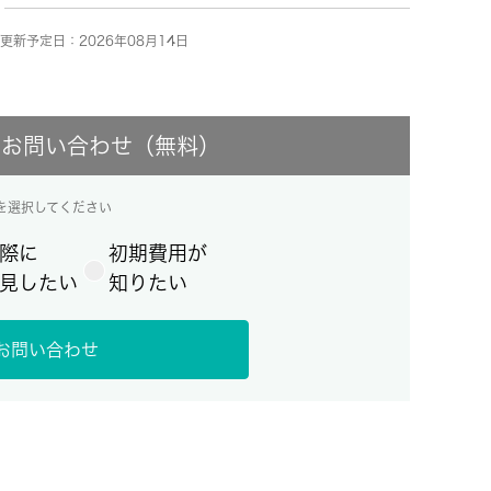
更新予定日：2026年08月14日
にお問い合わせ（無料）
を選択してください
際に
初期費用が
見したい
知りたい
お問い合わせ