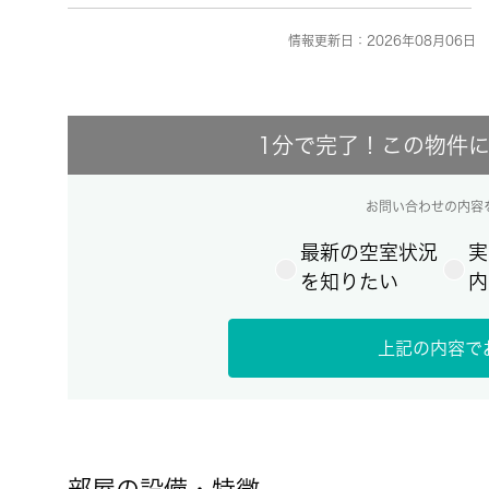
情報更新日：2026年08月06日 
1分で完了！この物件
お問い合わせの内容
最新の空室状況
実
を知りたい
内
上記の内容で