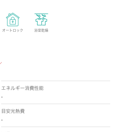
オートロック
浴室乾燥
エネルギー消費性能
-
目安光熱費
-