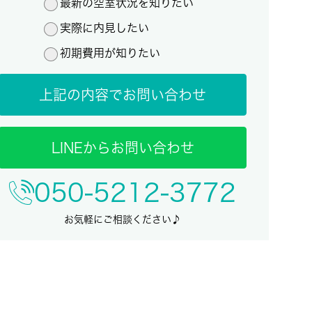
最新の空室状況を知りたい
実際に内見したい
初期費用が知りたい
上記の内容でお問い合わせ
LINEからお問い合わせ
050-5212-3772
お気軽にご相談ください♪