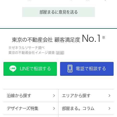
部屋まるに意見を送る
No.1
※
東京の不動産会社 顧客満足度
※ゼネラルリサーチ調べ
東京の不動産会社イメージ調査 [
詳細
]
LINEで相談する
電話で相談する
沿線から探す
エリアから探す
デザイナーズ特集
部屋まる。コラム