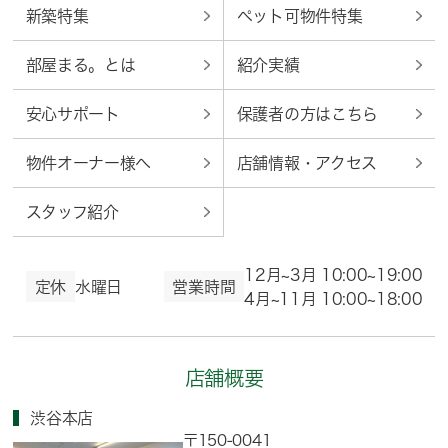
新築特集
ペット可物件特集
部屋まる。とは
紹介実績
安心サポート
保護者の方はこちら
物件オーナー様へ
店舗情報・アクセス
スタッフ紹介
12月~3月 10:00~19:00
定休
水曜日
営業時間
4月~11月 10:00~18:00
店舗概要
渋谷本店
〒150-0041