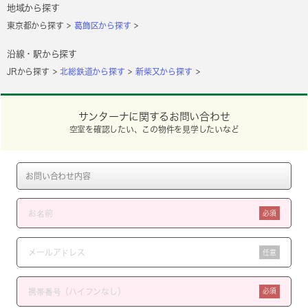
地域から探す
東京都から探す
葛飾区から探す
沿線・駅から探す
JRから探す
北総鉄道から探す
新柴又から探す
サンターナに関するお問い合わせ
空室を確認したい、この物件を見学したいなど
必須
任意
必須