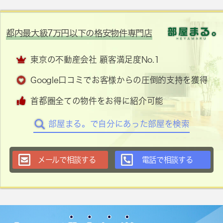
都内最大級7万円以下の格安物件専門店
東京の不動産会社 顧客満足度No.1
Google口コミでお客様からの圧倒的支持を獲得
首都圏全ての物件をお得に紹介可能
部屋まる。で自分にあった部屋を検索
メールで相談する
電話で相談する