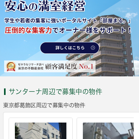
サンターナ周辺で募集中の物件
東京都葛飾区周辺で募集中の物件