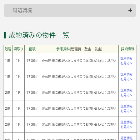
周辺環境
成約済みの物件一覧
階層
間取り
面積
参考賃料
(管理費・敷金・礼金)
詳細情報
部屋情報
1階
1Ｋ
17.39㎡
非公開 ※ご確認いたしますのでお問い合わせください
を見る >
部屋情報
1階
1Ｋ
17.39㎡
非公開 ※ご確認いたしますのでお問い合わせください
を見る >
部屋情報
2階
1Ｒ
17.39㎡
非公開 ※ご確認いたしますのでお問い合わせください
を見る >
部屋情報
2階
1Ｋ
17.39㎡
非公開 ※ご確認いたしますのでお問い合わせください
を見る >
部屋情報
2階
1Ｒ
17.39㎡
非公開 ※ご確認いたしますのでお問い合わせください
を見る >
部屋情報