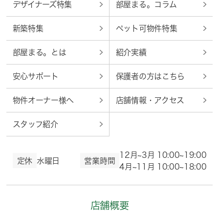
デザイナーズ特集
部屋まる。コラム
新築特集
ペット可物件特集
部屋まる。とは
紹介実績
安心サポート
保護者の方はこちら
物件オーナー様へ
店舗情報・アクセス
スタッフ紹介
12月~3月 10:00~19:00
定休
水曜日
営業時間
4月~11月 10:00~18:00
店舗概要