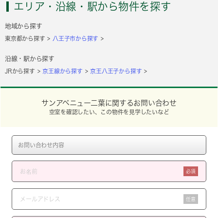
エリア・沿線・駅から物件を探す
地域から探す
東京都から探す
八王子市から探す
沿線・駅から探す
JRから探す
京王線から探す
京王八王子から探す
サンアベニュー二葉に関するお問い合わせ
空室を確認したい、この物件を見学したいなど
必須
任意