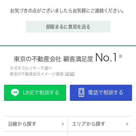
お気づきの点がございましたらお気軽にご連絡ください。
部屋まるに意見を送る
No.1
※
東京の不動産会社 顧客満足度
※ゼネラルリサーチ調べ
東京の不動産会社イメージ調査 [
詳細
]
LINEで相談する
電話で相談する
沿線から探す
エリアから探す