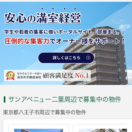
サンアベニュー二葉周辺で募集中の物件
東京都八王子市周辺で募集中の物件