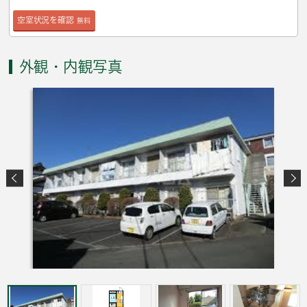
空室状況を確認
無料
外観・内観写真