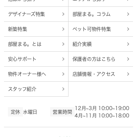
デザイナーズ特集
部屋まる。コラム
新築特集
ペット可物件特集
部屋まる。とは
紹介実績
安心サポート
保護者の方はこちら
物件オーナー様へ
店舗情報・アクセス
スタッフ紹介
12月~3月 10:00~19:00
定休
水曜日
営業時間
4月~11月 10:00~18:00