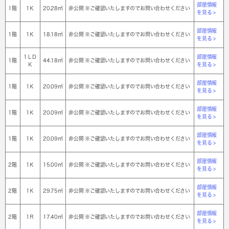
部屋情報
1階
1Ｋ
20.28㎡
非公開 ※ご確認いたしますのでお問い合わせください
を見る >
部屋情報
1階
1Ｋ
18.18㎡
非公開 ※ご確認いたしますのでお問い合わせください
を見る >
1ＬＤ
部屋情報
1階
44.18㎡
非公開 ※ご確認いたしますのでお問い合わせください
Ｋ
を見る >
部屋情報
1階
1Ｋ
20.09㎡
非公開 ※ご確認いたしますのでお問い合わせください
を見る >
部屋情報
1階
1Ｋ
20.09㎡
非公開 ※ご確認いたしますのでお問い合わせください
を見る >
部屋情報
1階
1Ｋ
20.09㎡
非公開 ※ご確認いたしますのでお問い合わせください
を見る >
部屋情報
2階
1Ｋ
15.00㎡
非公開 ※ご確認いたしますのでお問い合わせください
を見る >
部屋情報
2階
1Ｋ
29.75㎡
非公開 ※ご確認いたしますのでお問い合わせください
を見る >
部屋情報
2階
1Ｒ
17.40㎡
非公開 ※ご確認いたしますのでお問い合わせください
を見る >