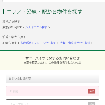
エリア・沿線・駅から物件を探す
地域から探す
東京都から探す
八王子市から探す
沿線・駅から探す
JRから探す
多摩都市モノレールから探す
大塚・帝京大学から探す
サニーハイツに関するお問い合わせ
空室を確認したい、この物件を見学したいなど
必須
任意