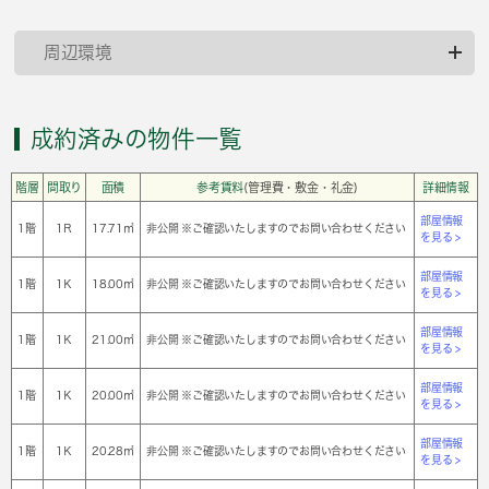
周辺環境
成約済みの物件一覧
階層
間取り
面積
参考賃料
(管理費・敷金・礼金)
詳細情報
部屋情報
1階
1Ｒ
17.71㎡
非公開 ※ご確認いたしますのでお問い合わせください
を見る >
部屋情報
1階
1Ｋ
18.00㎡
非公開 ※ご確認いたしますのでお問い合わせください
を見る >
部屋情報
1階
1Ｋ
21.00㎡
非公開 ※ご確認いたしますのでお問い合わせください
を見る >
部屋情報
1階
1Ｋ
20.00㎡
非公開 ※ご確認いたしますのでお問い合わせください
を見る >
部屋情報
1階
1Ｋ
20.28㎡
非公開 ※ご確認いたしますのでお問い合わせください
を見る >