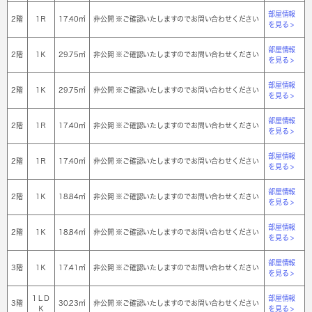
部屋情報
2階
1Ｒ
17.40㎡
非公開 ※ご確認いたしますのでお問い合わせください
を見る >
部屋情報
2階
1Ｋ
29.75㎡
非公開 ※ご確認いたしますのでお問い合わせください
を見る >
部屋情報
2階
1Ｋ
29.75㎡
非公開 ※ご確認いたしますのでお問い合わせください
を見る >
部屋情報
2階
1Ｒ
17.40㎡
非公開 ※ご確認いたしますのでお問い合わせください
を見る >
部屋情報
2階
1Ｒ
17.40㎡
非公開 ※ご確認いたしますのでお問い合わせください
を見る >
部屋情報
2階
1Ｋ
18.84㎡
非公開 ※ご確認いたしますのでお問い合わせください
を見る >
部屋情報
2階
1Ｋ
18.84㎡
非公開 ※ご確認いたしますのでお問い合わせください
を見る >
部屋情報
3階
1Ｋ
17.41㎡
非公開 ※ご確認いたしますのでお問い合わせください
を見る >
1ＬＤ
部屋情報
3階
30.23㎡
非公開 ※ご確認いたしますのでお問い合わせください
Ｋ
を見る >