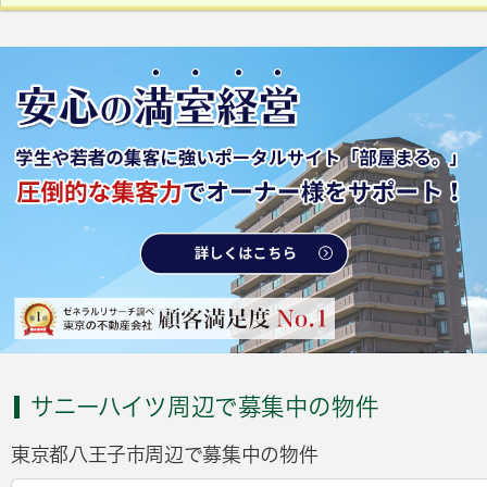
サニーハイツ周辺で募集中の物件
東京都八王子市周辺で募集中の物件