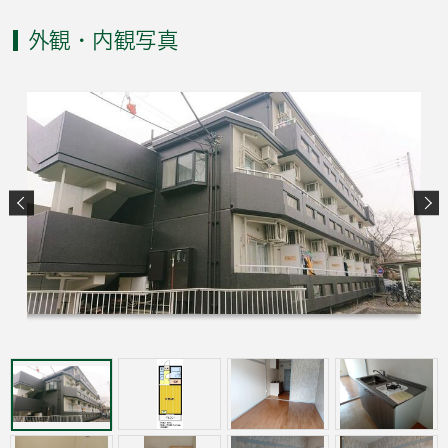
外観・内観写真