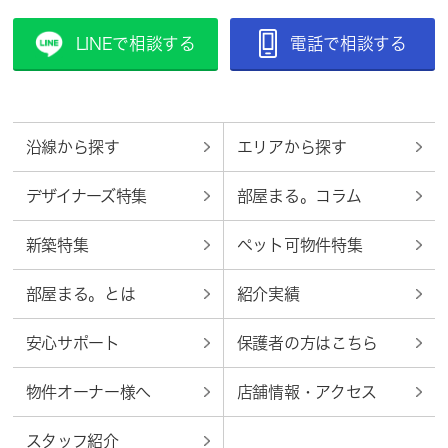
LINEで相談する
電話で相談する
沿線から探す
エリアから探す
デザイナーズ特集
部屋まる。コラム
新築特集
ペット可物件特集
部屋まる。とは
紹介実績
安心サポート
保護者の方はこちら
物件オーナー様へ
店舗情報・アクセス
スタッフ紹介