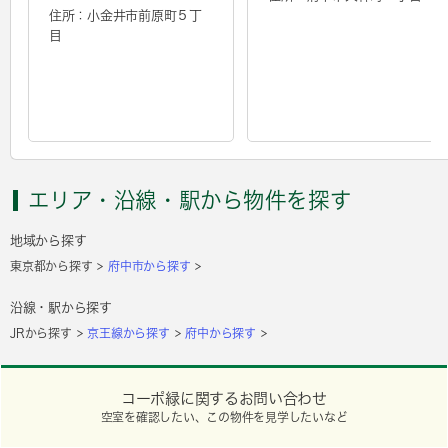
住所：小金井市前原町５丁
目
エリア・沿線・駅から物件を探す
地域から探す
東京都から探す
府中市から探す
沿線・駅から探す
JRから探す
京王線から探す
府中から探す
コーポ緑に関するお問い合わせ
空室を確認したい、この物件を見学したいなど