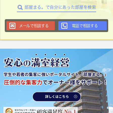
部屋まる。で自分にあった部屋を検索
メールで相談する
電話で相談する