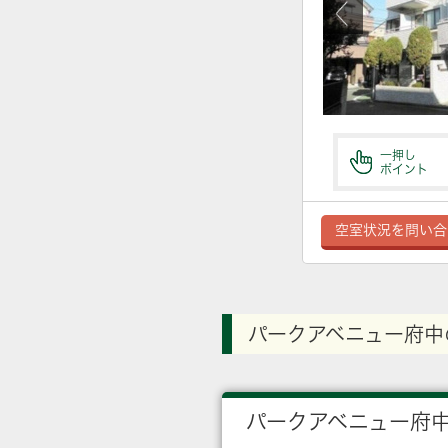
一押し
ポイント
空室状況を問い合
パークアベニュー府中
パークアベニュー府