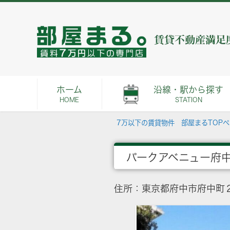
ホーム
沿線・駅から探す
HOME
STATION
7万以下の賃貸物件 部屋まるTOP
パークアベニュー府
住所：東京都府中市府中町２