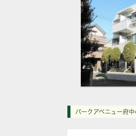
パークアベニュー府中