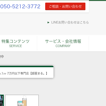
050-5212-3772
ご相談・お問い合わせ
LINEお問い合わせはこちら
特集コンテンツ
サービス・会社情報
SERVICE
COMPANY
府中
o.1>> 7万円以下専門店【部屋まる。】