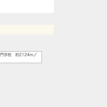
門学校 約2124m／