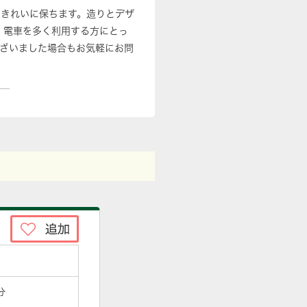
をきれいに保ちます。造りとデザ
、電車を多く利用する方にとっ
ざいました場合もお気軽にお問
分