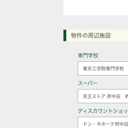
物件の周辺施設
専門学校
東京工学院専門学校 
スーパー
京王ストア 府中店 約
ディスカウントショ
ドン・キホーテ府中店