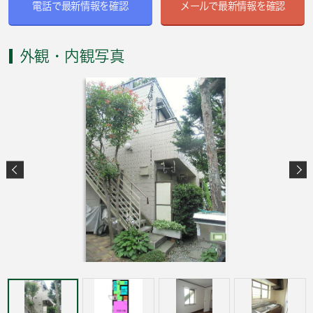
電話で最新情報を確認
メールで最新情報を確認
外観・内観写真