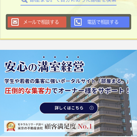
メールで相談する
電話で相談する