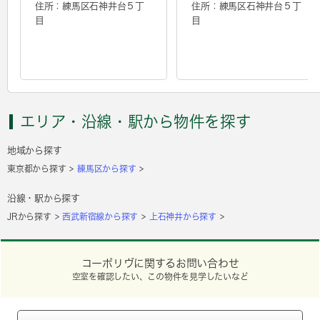
住所：練馬区石神井台５丁
住所：練馬区石神井台５丁
目
目
エリア・沿線・駅から物件を探す
地域から探す
東京都から探す
練馬区から探す
沿線・駅から探す
JRから探す
西武新宿線から探す
上石神井から探す
コーポリヴに関するお問い合わせ
空室を確認したい、この物件を見学したいなど