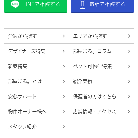
LINEで相談する
電話で相談する
沿線から探す
エリアから探す
デザイナーズ特集
部屋まる。コラム
新築特集
ペット可物件特集
部屋まる。とは
紹介実績
安心サポート
保護者の方はこちら
物件オーナー様へ
店舗情報・アクセス
スタッフ紹介