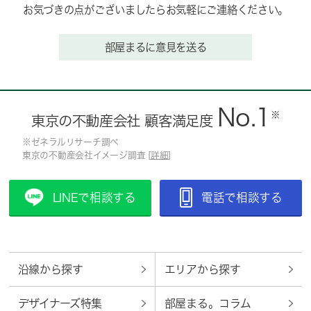
お気づきの点がございましたらお気軽にご連絡ください。
部屋まるに意見を送る
No.1
※
東京の不動産会社 顧客満足度
※ゼネラルリサーチ調べ
東京の不動産会社イメージ調査 [
詳細
]
LINEで相談する
電話で相談する
沿線から探す
エリアから探す
デザイナーズ特集
部屋まる。コラム