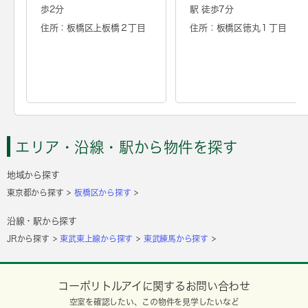
歩2分
駅 徒歩7分
住所：板橋区上板橋２丁目
住所：板橋区徳丸１丁目
エリア・沿線・駅から物件を探す
地域から探す
東京都から探す
板橋区から探す
沿線・駅から探す
JRから探す
東武東上線から探す
東武練馬から探す
コーポリトルアイに関するお問い合わせ
空室を確認したい、この物件を見学したいなど