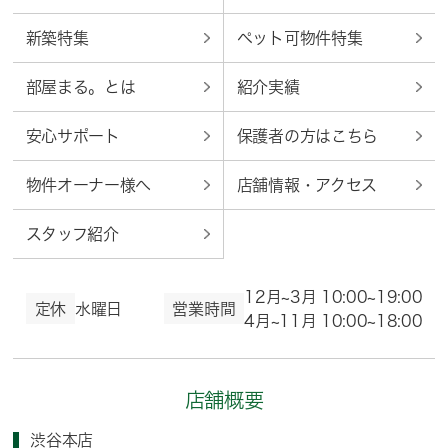
新築特集
ペット可物件特集
部屋まる。とは
紹介実績
安心サポート
保護者の方はこちら
物件オーナー様へ
店舗情報・アクセス
スタッフ紹介
12月~3月 10:00~19:00
定休
水曜日
営業時間
4月~11月 10:00~18:00
店舗概要
渋谷本店