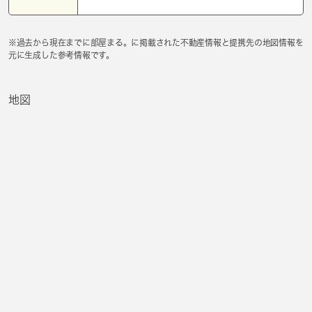
※過去から現在までに部屋まる。に掲載された不動産情報と提携先の地図情報を
元に生成した参考情報です。
地図