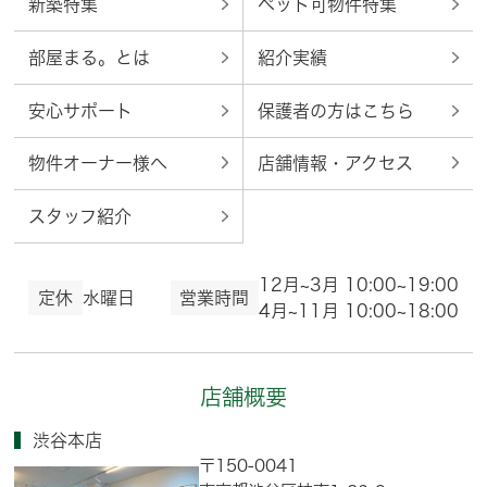
新築特集
ペット可物件特集
部屋まる。とは
紹介実績
安心サポート
保護者の方はこちら
物件オーナー様へ
店舗情報・アクセス
スタッフ紹介
12月~3月 10:00~19:00
定休
水曜日
営業時間
4月~11月 10:00~18:00
店舗概要
渋谷本店
〒150-0041