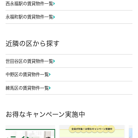
西永福駅の賃貸物件一覧
永福町駅の賃貸物件一覧
近隣の区から探す
世田谷区の賃貸物件一覧
中野区の賃貸物件一覧
練馬区の賃貸物件一覧
お得なキャンペーン実施中