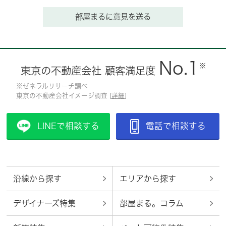
部屋まるに意見を送る
No.1
※
東京の不動産会社 顧客満足度
※ゼネラルリサーチ調べ
東京の不動産会社イメージ調査 [
詳細
]
LINEで相談する
電話で相談する
沿線から探す
エリアから探す
デザイナーズ特集
部屋まる。コラム