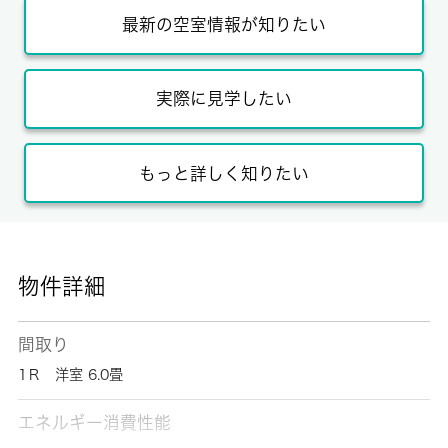
最新の空室情報が知りたい
実際に見学したい
もっと詳しく知りたい
物件詳細
間取り
1Ｒ 洋室 6.0畳
エネルギー消費性能