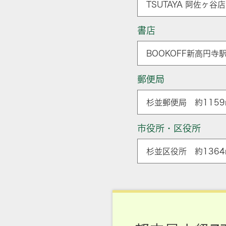
TSUTAYA 阿佐ヶ谷
書店
BOOKOFF新高円寺
郵便局
杉並郵便局 約1159
市役所・区役所
杉並区役所 約1364