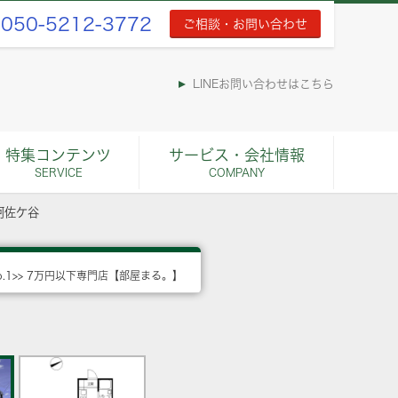
050-5212-3772
ご相談・お問い合わせ
LINEお問い合わせはこちら
特集コンテンツ
サービス・会社情報
SERVICE
COMPANY
阿佐ケ谷
o.1>> 7万円以下専門店【部屋まる。】