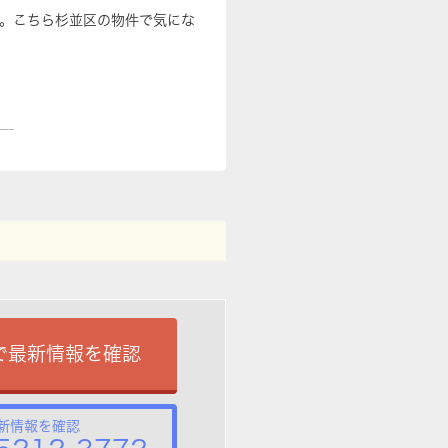
す。こちら杉並区の物件で気にな
で最新情報を確認
新情報を確認