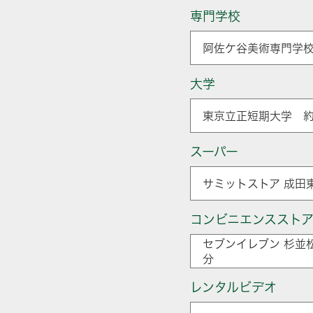
専門学校
阿佐ケ谷美術専門学校
大学
東京立正短期大学 約
スーパー
サミットストア 成田
コンビニエンススト
セブンイレブン 杉並
分
レンタルビデオ