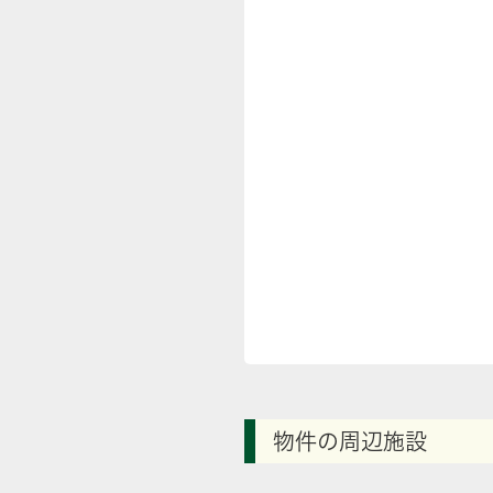
物件の周辺施設