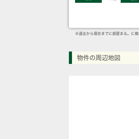
※過去から現在までに部屋まる。に掲
物件の周辺地図