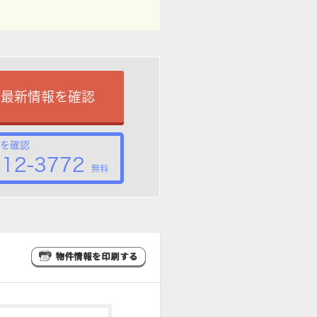
で最新情報を確認
を確認
212-3772
無料