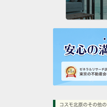
コスモ北原のその他の