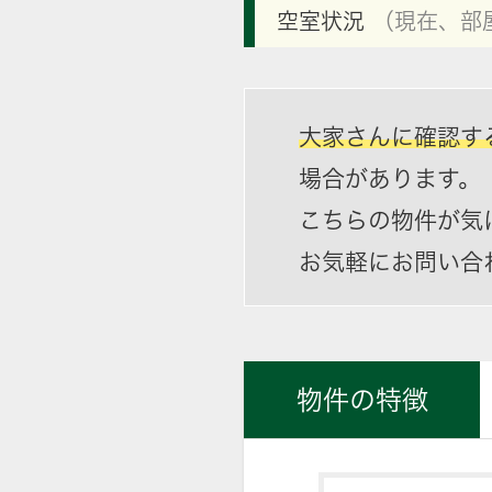
空室状況
（現在、部
大家さんに確認す
場合があります。
こちらの物件が気
お気軽にお問い合
物件の特徴