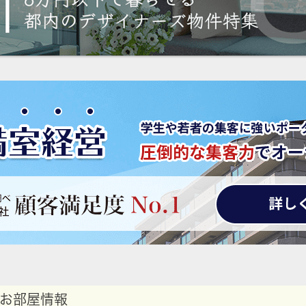
お部屋情報