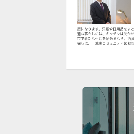
屋になります。洋服や日用品をま
適な暮らしには、キッチンは欠か
市で新たな生活を始めるなら、西
探しは、 城南コミュニティにお