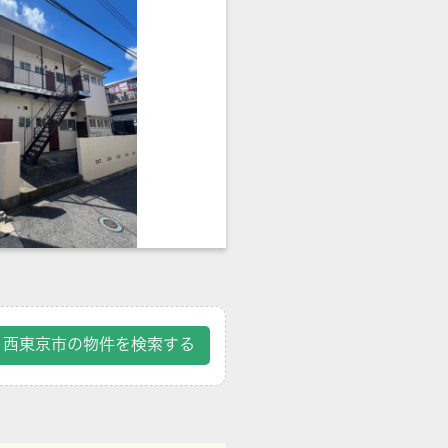
西東京市の物件を検索する