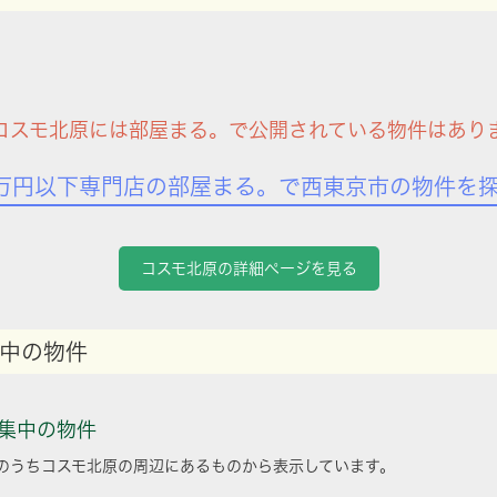
コスモ北原には部屋まる。で公開されている物件はあり
万円以下専門店の部屋まる。で西東京市の物件を
コスモ北原の詳細ページを見る
中の物件
集中の物件
のうちコスモ北原の周辺にあるものから表示しています。