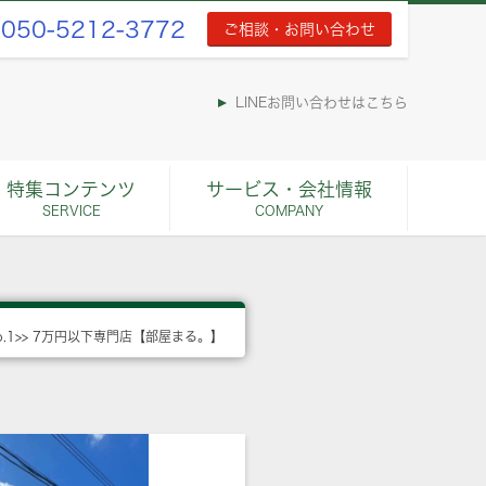
050-5212-3772
ご相談・お問い合わせ
LINEお問い合わせはこちら
特集コンテンツ
サービス・会社情報
SERVICE
COMPANY
o.1>> 7万円以下専門店【部屋まる。】