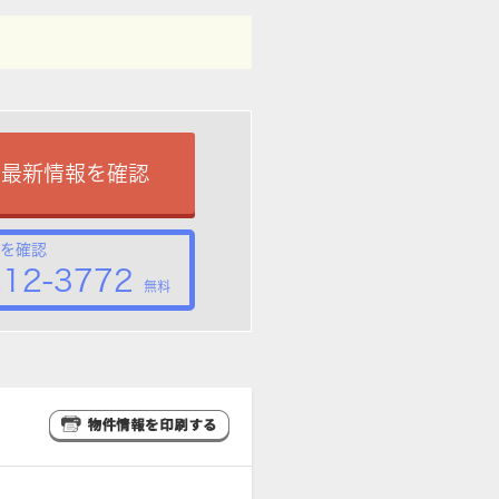
で最新情報を確認
を確認
212-3772
無料