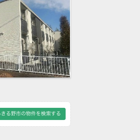
あきる野市の物件を検索する