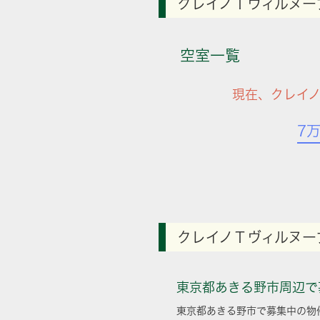
クレイノＴヴィルヌー
空室一覧
現在、クレイ
7
クレイノＴヴィルヌー
東京都あきる野市周辺で
東京都あきる野市で募集中の物