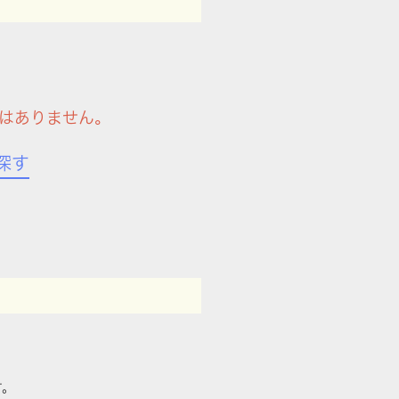
はありません。
探す
す。