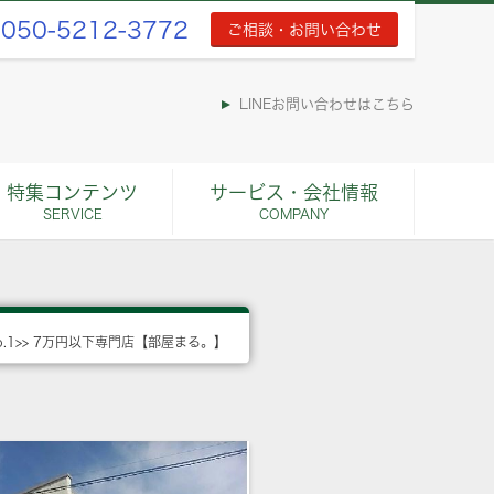
050-5212-3772
ご相談・お問い合わせ
LINEお問い合わせはこちら
特集コンテンツ
サービス・会社情報
SERVICE
COMPANY
o.1>> 7万円以下専門店【部屋まる。】