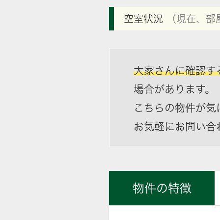
空室状況
（現在、部
大家さんに確認す
場合があります。
こちらの物件が気
お気軽にお問い合
物件の特徴