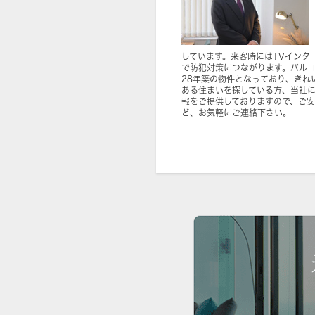
しています。来客時にはTVインタ
で防犯対策につながります。バル
28年築の物件となっており、きれ
ある住まいを探している方、当社
報をご提供しておりますので、ご
ど、お気軽にご連絡下さい。