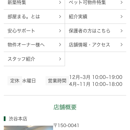
新築特集
ペット可物件特集
部屋まる。とは
紹介実績
安心サポート
保護者の方はこちら
物件オーナー様へ
店舗情報・アクセス
スタッフ紹介
12月~3月 10:00~19:00
定休
水曜日
営業時間
4月~11月 10:00~18:00
店舗概要
渋谷本店
〒150-0041