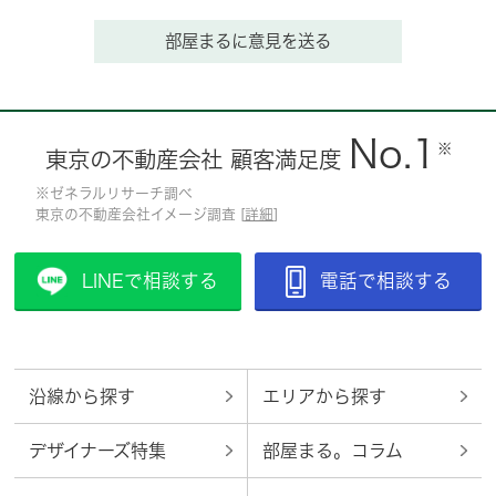
部屋まるに意見を送る
No.1
※
東京の不動産会社 顧客満足度
※ゼネラルリサーチ調べ
東京の不動産会社イメージ調査 [
詳細
]
LINEで相談する
電話で相談する
沿線から探す
エリアから探す
デザイナーズ特集
部屋まる。コラム