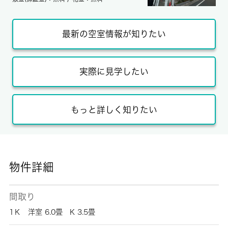
最新の空室情報が知りたい
実際に見学したい
もっと詳しく知りたい
物件詳細
間取り
1Ｋ 洋室 6.0畳 K 3.5畳