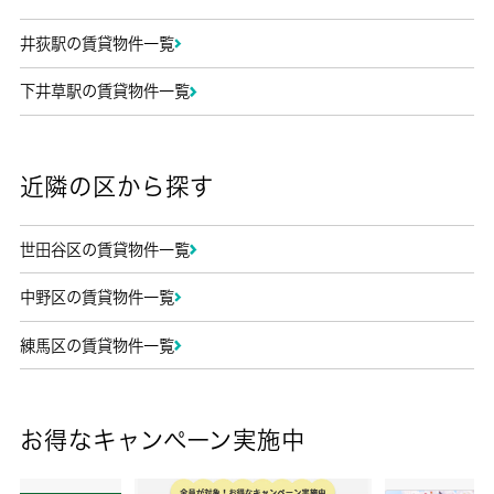
井荻駅の賃貸物件一覧
下井草駅の賃貸物件一覧
近隣の区から探す
世田谷区の賃貸物件一覧
中野区の賃貸物件一覧
練馬区の賃貸物件一覧
お得なキャンペーン実施中