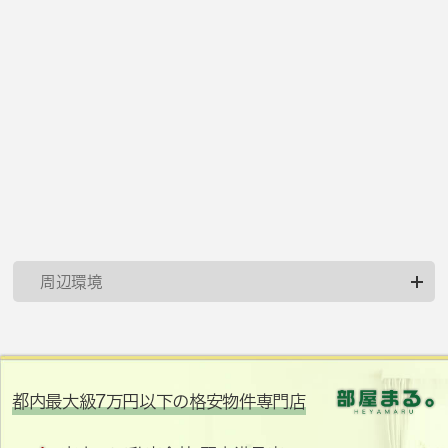
周辺環境
都内最大級7万円以下の格安物件専門店