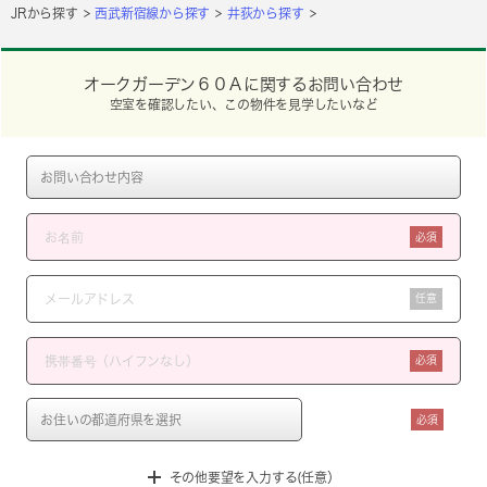
JRから探す
西武新宿線から探す
井荻から探す
オークガーデン６０Ａに関するお問い合わせ
空室を確認したい、この物件を見学したいなど
必須
任意
必須
必須
その他要望を入力する(任意）