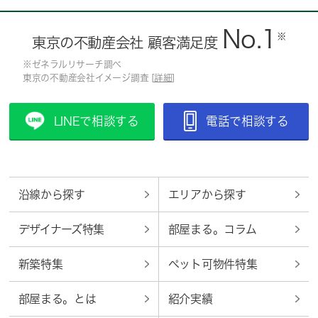
No.1
※
東京の不動産会社 顧客満足度
※ゼネラルリサーチ調べ
東京の不動産会社イメージ調査 [
詳細
]
LINEで相談する
電話で相談する
沿線から探す
エリアから探す
デザイナーズ特集
部屋まる。コラム
新築特集
ペット可物件特集
部屋まる。とは
紹介実績