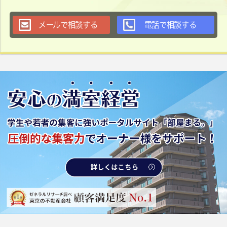
メールで相談する
電話で相談する