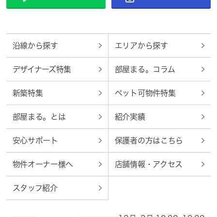
沿線から探す
エリアから探す
デザイナーズ特集
部屋まる。コラム
新築特集
ペット可物件特集
部屋まる。とは
紹介実績
安心サポート
保護者の方はこちら
物件オーナー様へ
店舗情報・アクセス
スタッフ紹介