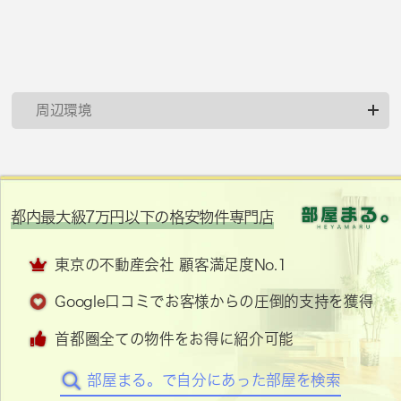
周辺環境
都内最大級7万円以下の格安物件専門店
東京の不動産会社 顧客満足度No.1
Google口コミでお客様からの圧倒的支持を獲得
首都圏全ての物件をお得に紹介可能
部屋まる。で自分にあった部屋を検索