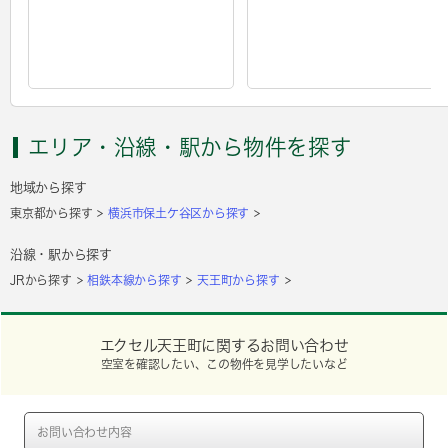
エリア・沿線・駅から物件を探す
地域から探す
東京都から探す
横浜市保土ケ谷区から探す
沿線・駅から探す
JRから探す
相鉄本線から探す
天王町から探す
エクセル天王町に関するお問い合わせ
空室を確認したい、この物件を見学したいなど