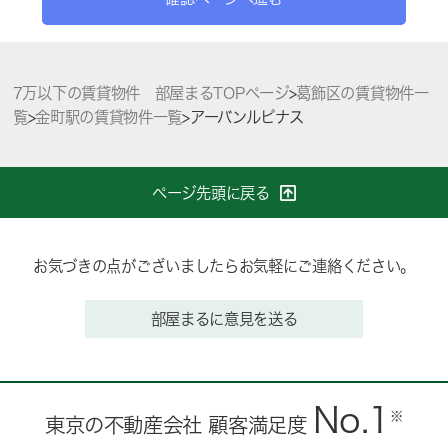
7万以下の賃貸物件 部屋まるTOPページ
>
葛飾区の賃貸物件一
覧
>
金町駅の賃貸物件一覧
>
アーバンルピナス
ページ先頭に戻る
お気づきの点がございましたらお気軽にご連絡ください。
部屋まるに意見を送る
No.1
※
東京の不動産会社 顧客満足度