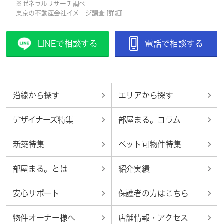
※ゼネラルリサーチ調べ
東京の不動産会社イメージ調査 [
詳細
]
LINEで相談する
電話で相談する
沿線から探す
エリアから探す
デザイナーズ特集
部屋まる。コラム
新築特集
ペット可物件特集
部屋まる。とは
紹介実績
安心サポート
保護者の方はこちら
物件オーナー様へ
店舗情報・アクセス