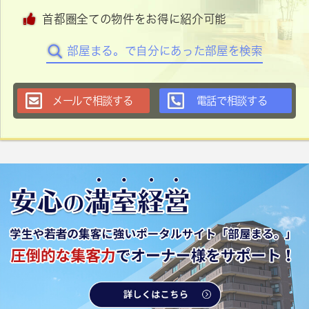
首都圏全ての物件をお得に紹介可能
部屋まる。で自分にあった部屋を検索
メールで相談する
電話で相談する