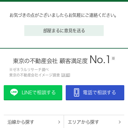
お気づきの点がございましたらお気軽にご連絡ください。
部屋まるに意見を送る
No.1
※
東京の不動産会社 顧客満足度
※ゼネラルリサーチ調べ
東京の不動産会社イメージ調査 [
詳細
]
LINEで相談する
電話で相談する
沿線から探す
エリアから探す