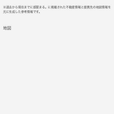
※過去から現在までに部屋まる。に掲載された不動産情報と提携先の地図情報を
元に生成した参考情報です。
地図