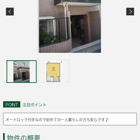
POINT
注目ポイント
オートロック付きなので初めての一人暮らしの方も安心です♪
物件の概要