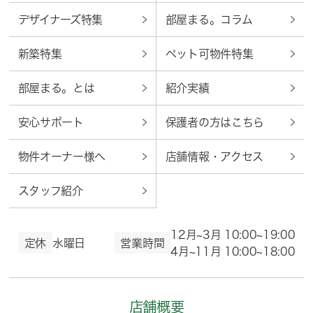
デザイナーズ特集
部屋まる。コラム
新築特集
ペット可物件特集
部屋まる。とは
紹介実績
安心サポート
保護者の方はこちら
物件オーナー様へ
店舗情報・アクセス
スタッフ紹介
12月~3月 10:00~19:00
定休
水曜日
営業時間
4月~11月 10:00~18:00
店舗概要