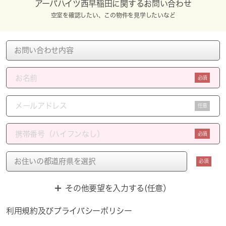
アーバハイツ西早稲田に関するお問い合わせ
空室を確認したい、この物件を見学したいなど
必須
任意
必須
必須
その他要望を入力する(任意）
利用規約
及び
プライバシーポリシー