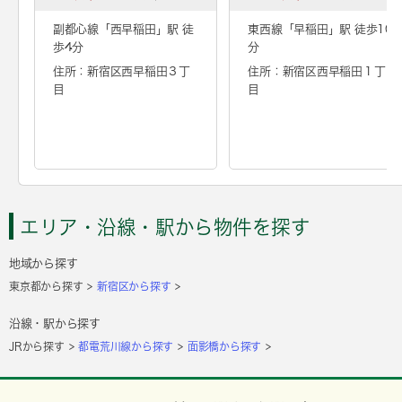
副都心線「
西早稲田
」駅 徒
東西線「
早稲田
」駅 徒歩10
歩4分
分
住所：新宿区西早稲田３丁
住所：新宿区西早稲田１丁
目
目
エリア・沿線・駅から物件を探す
地域から探す
東京都から探す
新宿区から探す
沿線・駅から探す
JRから探す
都電荒川線から探す
面影橋から探す